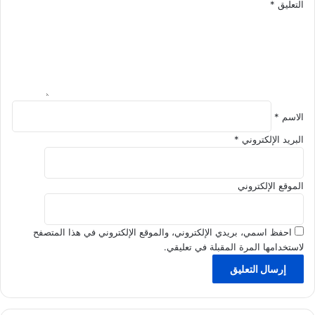
التعليق
*
ف
ت
ه
الاسم
*
البريد الإلكتروني
*
الموقع الإلكتروني
احفظ اسمي، بريدي الإلكتروني، والموقع الإلكتروني في هذا المتصفح
لاستخدامها المرة المقبلة في تعليقي.