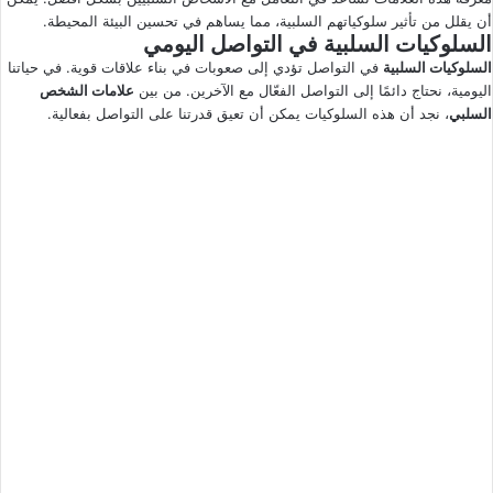
أن يقلل من تأثير سلوكياتهم السلبية، مما يساهم في تحسين البيئة المحيطة.
السلوكيات السلبية في التواصل اليومي
السلوكيات السلبية
في التواصل تؤدي إلى صعوبات في بناء علاقات قوية. في حياتنا
اليومية، نحتاج دائمًا إلى التواصل الفعّال مع الآخرين. من بين
علامات الشخص
السلبي
، نجد أن هذه السلوكيات يمكن أن تعيق قدرتنا على التواصل بفعالية.