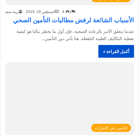
0
4
أغسطس 19, 2025
زينة سعد
الأسباب الشائعة لرفض مطالبات التأمين الصحي
عندما يتعلق الأمر بالرعاية الصحية، فإن أول ما يخطر ببالنا هو كيفية
تغطية التكاليف الطبية الباهظة. هنا يأتي دور التأمين…
أكمل القراءة »
التأمين في الإمارات