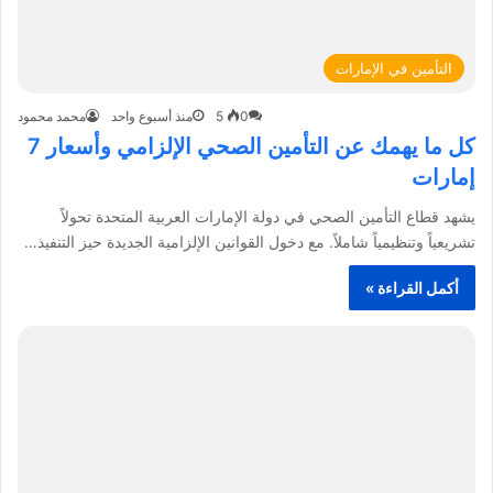
التأمين في الإمارات
0
5
منذ أسبوع واحد
محمد محمود
كل ما يهمك عن التأمين الصحي الإلزامي وأسعار 7
إمارات
يشهد قطاع التأمين الصحي في دولة الإمارات العربية المتحدة تحولاً
تشريعياً وتنظيمياً شاملاً. مع دخول القوانين الإلزامية الجديدة حيز التنفيذ…
أكمل القراءة »