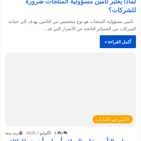
لماذا يعتبر تأمين مسؤولية المنتجات ضرورة
للشركات؟
تأمين مسؤولية المنتجات هو نوع متخصص من التأمين يهدف إلى حماية
الشركات من الخسائر الناتجة عن الأضرار التي قد…
أكمل القراءة »
التأمين في الإمارات
0
3
يوليو 1, 2025
زينة سعد