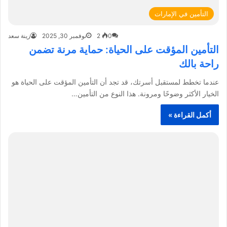
التأمين في الإمارات
0
2
نوفمبر 30, 2025
زينة سعد
التأمين المؤقت على الحياة: حماية مرنة تضمن
راحة بالك
عندما تخطط لمستقبل أسرتك، قد تجد أن التأمين المؤقت على الحياة هو
الخيار الأكثر وضوحًا ومرونة. هذا النوع من التأمين…
أكمل القراءة »