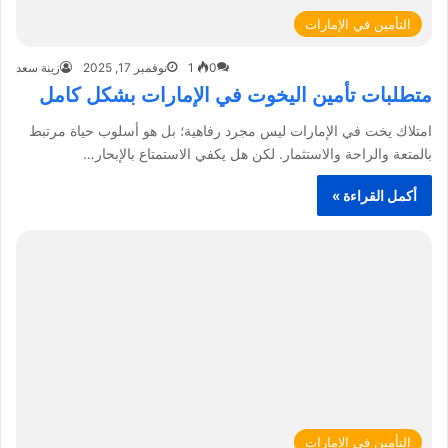
التأمين في الإمارات
0
1
نوفمبر 17, 2025
زينة سعد
متطلبات تأمين اليخوت في الإمارات بشكل كامل
امتلاك يخت في الإمارات ليس مجرد رفاهية؛ بل هو أسلوب حياة مرتبط
بالمتعة والراحة والاستثمار. لكن هل يكفي الاستمتاع بالإبحار…
أكمل القراءة »
التأمين في الإمارات