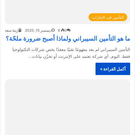
التأمين في الإمارات
0
6
ديسمبر 15, 2025
زينة سعد
ما هو التأمين السيبراني ولماذا أصبح ضرورة ملحّة؟
التأمين السيبراني لم يعد مفهومًا تقنيًا معقدًا يخص شركات التكنولوجيا
فقط. اليوم، أي شركة تعتمد على الإنترنت أو تخزّن بيانات…
أكمل القراءة »