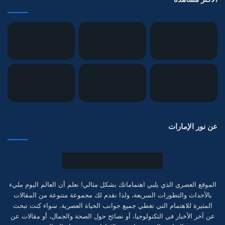
عن نور الإمارات
الموقع العصري الذي يلبي اهتماماتك بشكل مثالي! نعلم أن العالم اليوم مليء
بالأحداث والتطورات السريعة، ولذا نقدم لك مجموعة متنوعة من المقالات
المثيرة للاهتمام التي تغطي جميع جوانب الحياة العصرية. سواء كنت تبحث
عن آخر الأخبار في التكنولوجيا، أو نصائح حول الصحة والجمال، أو مقالات عن