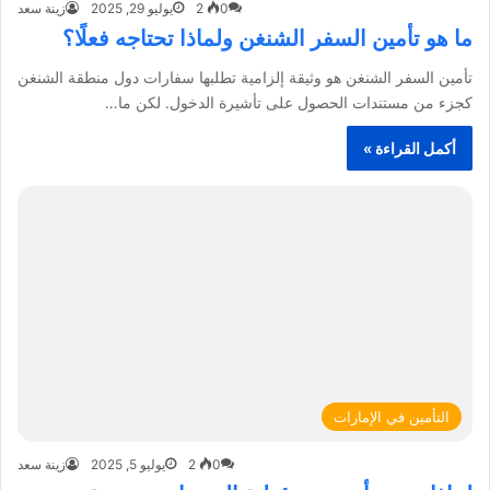
0
2
يوليو 29, 2025
زينة سعد
ما هو تأمين السفر الشنغن ولماذا تحتاجه فعلًا؟
تأمين السفر الشنغن هو وثيقة إلزامية تطلبها سفارات دول منطقة الشنغن
كجزء من مستندات الحصول على تأشيرة الدخول. لكن ما…
أكمل القراءة »
التأمين في الإمارات
0
2
يوليو 5, 2025
زينة سعد