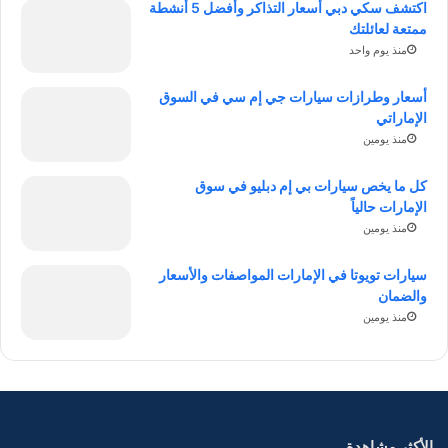
اكتشف سكي دبي أسعار التذاكر وأفضل 5 أنشطة
ممتعة لعائلتك
منذ يوم واحد
أسعار وطرازات سيارات جي إم سي في السوق
الإماراتي
منذ يومين
كل ما يخص سيارات بي إم دبليو في سوق
الإمارات حالياً
منذ يومين
سيارات تويوتا في الإمارات المواصفات والأسعار
والضمان
منذ يومين
الأكثر مشاهدة