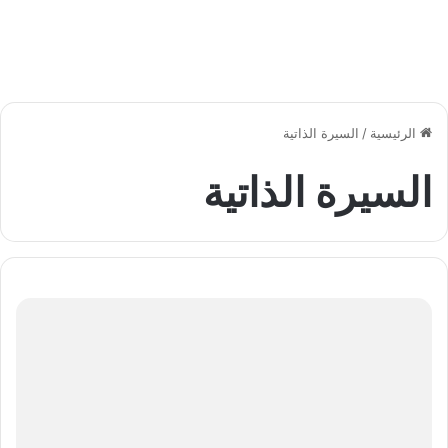
الرئيسية
/
السيرة الذاتية
السيرة الذاتية