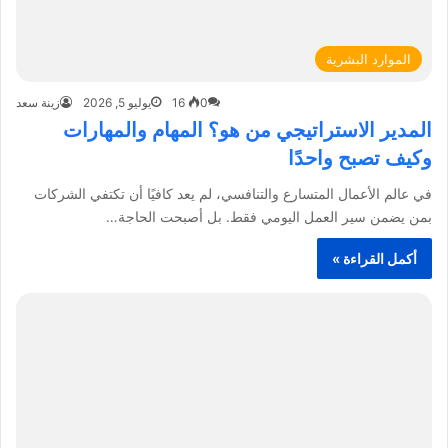
الموارد البشرية
0
16
يوليو 5, 2026
زينة سعد
المدير الاستراتيجي من هو؟ المهام والمهارات
وكيف تصبح واحدًا
في عالم الأعمال المتسارع والتنافسي، لم يعد كافيًا أن تكتفي الشركات
بمن يضمن سير العمل اليومي فقط. بل أصبحت الحاجة…
أكمل القراءة »