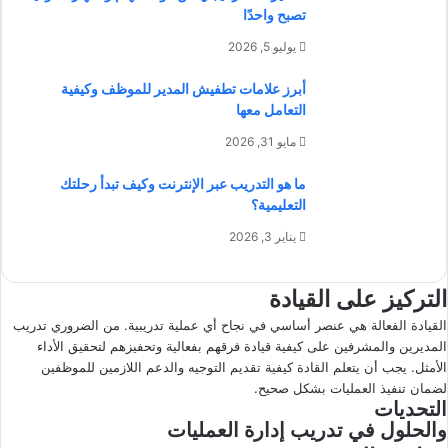
تصبح واحدًا
يوليو 5, 2026
أبرز علامات تطفيش المدير للموظف وكيفية
التعامل معها
مايو 31, 2026
ما هو التدريب عبر الإنترنت وكيف تبدأ رحلتك
التعليمية؟
يناير 3, 2026
التركيز على القيادة
القيادة الفعالة هي عنصر أساسي في نجاح أي عملية تدريبية. من الضروري تدريب
المديرين والمشرفين على كيفية قيادة فرقهم بفعالية وتحفيزهم لتحقيق الأداء
الأمثل. يجب أن يتعلم القادة كيفية تقديم التوجيه والدعم اللازمين للموظفين
لضمان تنفيذ العمليات بشكل صحيح.
التحديات
والحلول في تدريب إدارة العمليات