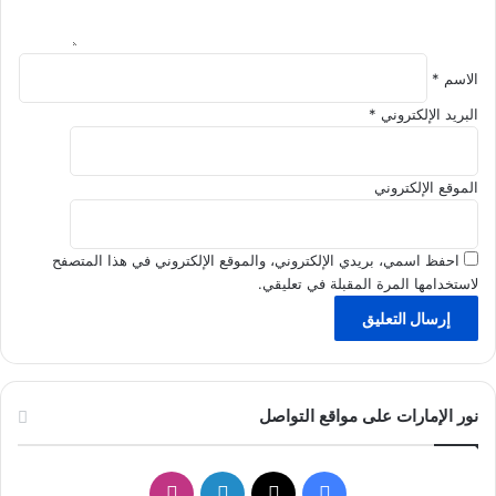
ل
ب
ي
ئ
الاسم
*
ي
البريد الإلكتروني
*
الموقع الإلكتروني
احفظ اسمي، بريدي الإلكتروني، والموقع الإلكتروني في هذا المتصفح
لاستخدامها المرة المقبلة في تعليقي.
نور الإمارات على مواقع التواصل
ف
ل
ا