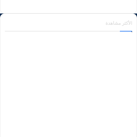
الأكثر مشاهدة