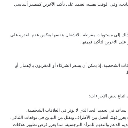
 جاذب، وفي الوقت نفسه، تعتمد على تأكيد الآخرين كمصدر أساسي
ذ ذلك إلى مستويات مفرطة. الانشغال بنفسها يعكس عدم القدرة على
لى الآخرين لتأكيد قيمتها.
ات الشخصية. إذ يمكن أن يشعر الشركاء أو المقربون بالإهمال أو
.
اتباع بعض الإجراءات:
اعد في تحديد الحد الذي لا يؤثر في العلاقات الشخصية.
عزز فهمًا أفضل بين الأطراف ويقلل من التباين في توقعات الثنائي.
يم الدعم والتفهم للمرأة النرجسية، مما يعزز فرص تطوير علاقات