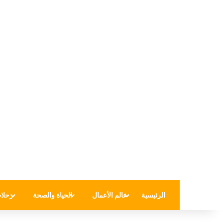
الرئيسية
عالم الأعمال
الحياة والصحة
رحلا