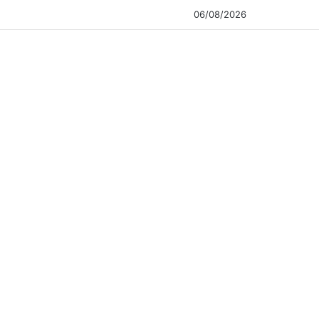
06/08/2026