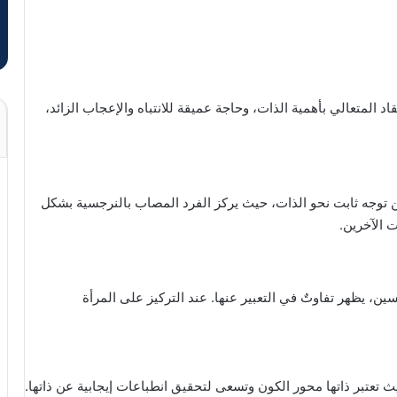
المتعالي بأهمية الذات، وحاجة عميقة للانتباه والإعجاب الزائد،
وجه ثابت نحو الذات، حيث يركز الفرد المصاب بالنرجسية بشكل
 الآخرين.
 يظهر تفاوتٌ في التعبير عنها. عند التركيز على المرأة
 حيث تعتبر ذاتها محور الكون وتسعى لتحقيق انطباعات إيجابية عن ذاتها.