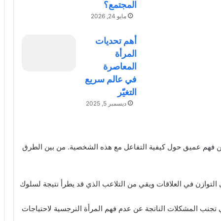
المجتمع؟
مايو 24, 2026
أهم تحديات
المرأة
المعاصرة
في عالم سريع
التغيّر
ديسمبر 5, 2025
وين فهم عميق حول كيفية التفاعل مع هذه الشخصية. من بين الطرق
توازن في العلاقات ويقي من التلاعب الذي قد يطرأ نتيجة لسلوك
في تجنب المشكلات الناتجة عن عدم فهم المرأة النرجسية لاحتياجات