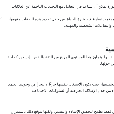
رة يمكن أن يساعد في التعامل مع التحديات الناجمة عن العلاقات
مجتمع يتسارع فيه وتيرة الحياة. من خلال تحديد هذه الصفات وفهمها،
 والتفاعلات الشخصية والمهنية.
ية
نفسها. يتجاوز هذا المستوى المريح من الثقة بالنفس، إذ يظهر كحاجة
ن حولها.
تها، حيث يكون الانشغال بنفسها جزءًا لا يتجزأ من وجودها. تعتمد
 من خلال الإطلالة الخارجية أو السلوكيات الاجتماعية.
س فقط تطمح لتحقيق الإشادة والتقدير، ولكنها تتوقع ذلك باستمرار.