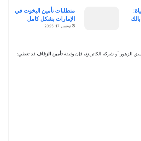
اة:
متطلبات تأمين اليخوت في
الك
الإمارات بشكل كامل
نوفمبر 17, 2025
ق الزهور أو شركة الكاترينغ، فإن وثيقة
تأمين الزفاف
قد تغطي: