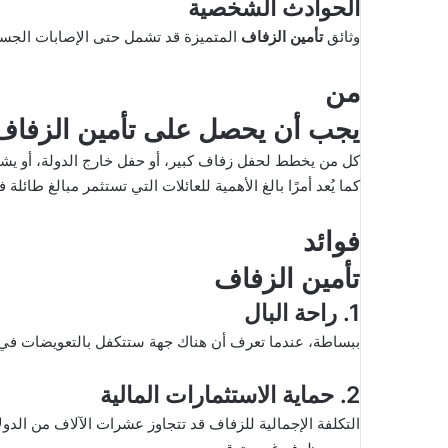
الحوادث الشخصية
وثائق
تأمين الزفاف
المتميزة قد تشمل حتى الإصابات الجسدي
من
يجب أن يحصل على تأمين الزفاف
كل من يخطط لحفل زفاف كبير، أو حفل خارج الدولة، أو يشمل 
كما يُعد أمرًا بالغ الأهمية للعائلات التي تستثمر مبالغ طائل
فوائد
تأمين الزفاف
1. راحة البال
ببساطة، عندما تعرف أن هناك جهة ستتكفل بالتعويضات في 
2. حماية الاستثمارات المالية
التكلفة الإجمالية للزفاف قد تتجاوز عشرات الآلاف من الدول