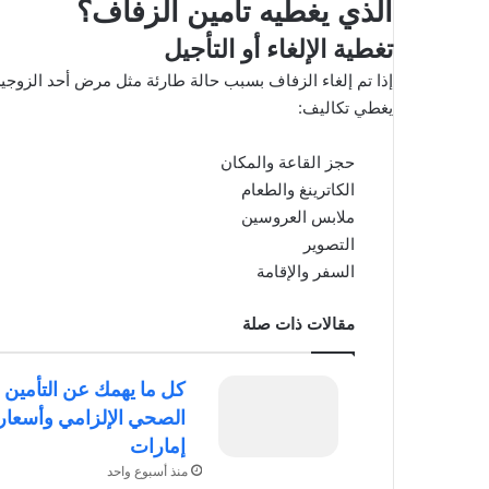
الذي يغطيه تأمين الزفاف؟
تغطية الإلغاء أو التأجيل
إذا تم إلغاء الزفاف بسبب حالة طارئة مثل مرض أحد الزوج
يغطي تكاليف:
حجز القاعة والمكان
الكاترينغ والطعام
ملابس العروسين
التصوير
السفر والإقامة
مقالات ذات صلة
كل ما يهمك عن التأمين
إمارات
منذ أسبوع واحد