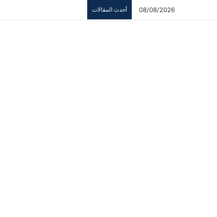
08/08/2026
أحدث المقالات