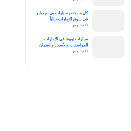
كل ما يخص سيارات بي إم دبليو
في سوق الإمارات حالياً
منذ يومين
سيارات تويوتا في الإمارات
المواصفات والأسعار والضمان
منذ يومين