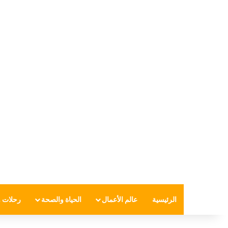
الرئيسية
عالم الأعمال
الحياة والصحة
رحلات و