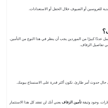
ة للعروسين أو الضيوف خلال الحفل أو الاستعدادات.
؟
عددًا كبيرًا من الموردين يجب أن ينظر في هذا النوع من التأمين.
ة في تفاصيل الزفاف.
حال حدوث أمر طارئ، تكون أكثر قدرة على الاستمتاع بيومك.
ارات. وجود وثيقة
تأمين الزفاف
يعني أنك لن تفقد كل هذا الاستثمار