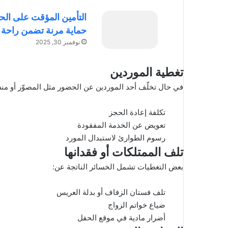
التأمين المؤقت على الحي
حماية مرنة تضمن راحة ب
نوفمبر 30, 2025
تغطية الموردين
في حال تخلّف أحد الموردين عن الحضور مثل المصوّر أو منس
تكلفة إعادة الحجز
تعويض عن الخدمة المفقودة
رسوم الطوارئ لاستبدال المورد
تلف الممتلكات أو فقدانها
بعض التغطيات تشمل الخسائر الناتجة عن:
تلف فستان الزفاف أو بدلة العريس
ضياع خواتم الزواج
أضرار مادية في موقع الحفل