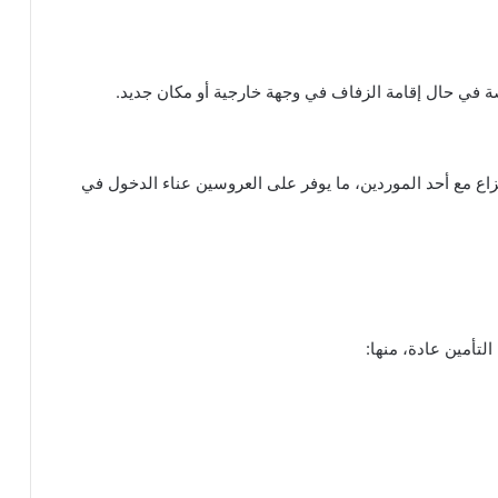
 في حال إقامة الزفاف في وجهة خارجية أو مكان جديد.
اع مع أحد الموردين، ما يوفر على العروسين عناء الدخول في
لتأمين عادة، منها: