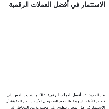
الاستثمار في
أفضل العملات الرقمية
عند الحديث عن
أفضل العملات الرقمية
، غالبًا ما ينجذب الناس إلى
قصص الأرباح السريعة والصعود الصاروخي للأسعار. لكن الحقيقة أن
الاستثمار في هذا المجال ينطوي على مجموعة من المخاطر التي