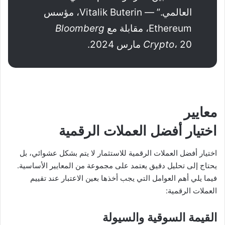
العالمي.” — Vitalik Buterin، مؤسس
Ethereum، مقابلة مع
Bloomberg
، 20 مارس 2024.
Crypto
معايير
اختيار أفضل العملات الرقمية
اختيار أفضل العملات الرقمية للاستثمار لا يتم بشكل عشوائي، بل
يحتاج إلى تحليل دقيق يعتمد على مجموعة من المعايير الأساسية.
فيما يلي أهم العوامل التي يجب أخذها بعين الاعتبار عند تقييم
العملات الرقمية:
القيمة السوقية والسيولة