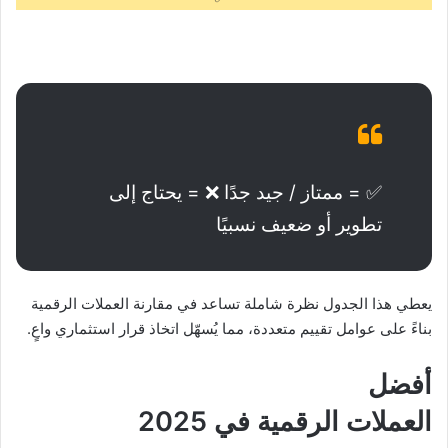
✅ = ممتاز / جيد جدًا ❌ = يحتاج إلى
تطوير أو ضعيف نسبيًا
يعطي هذا الجدول نظرة شاملة تساعد في مقارنة العملات الرقمية
بناءً على عوامل تقييم متعددة، مما يُسهّل اتخاذ قرار استثماري واعٍ.
أفضل
العملات الرقمية في 2025