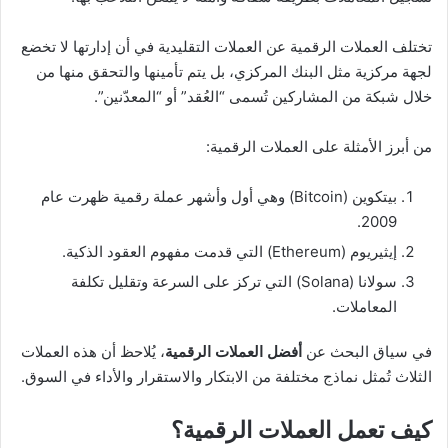
تختلف العملات الرقمية عن العملات التقليدية في أن إدارتها لا تخضع
لجهة مركزية مثل البنك المركزي، بل يتم تأمينها والتحقق منها من
خلال شبكة من المشاركين تُسمى “العُقد” أو “المعدّنين”.
من أبرز الأمثلة على العملات الرقمية:
بيتكوين (Bitcoin) وهي أول وأشهر عملة رقمية ظهرت عام
2009.
إيثيريوم (Ethereum) التي قدمت مفهوم العقود الذكية.
سولانا (Solana) التي تركز على السرعة وتقليل تكلفة
المعاملات.
في سياق البحث عن
أفضل العملات الرقمية
، يُلاحظ أن هذه العملات
الثلاث تُمثل نماذج مختلفة من الابتكار والاستقرار والأداء في السوق.
كيف تعمل العملات الرقمية؟