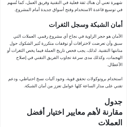
شهيرة تعني أن هناك ثقة فعلية في التقنية وفريق العمل، كما تُسهم
في توسيع قاعدة الاستخدام وفتح أسواق جديدة أمام المشروع.
أمان الشبكة وسجل الثغرات
الأمان هو حجر الزاوية في نجاح أي مشروع رقمي. العملات التي
سبق وأن تعرضت لاختراقات أو توقفات متكررة تُثير الشكوك حول
متانتها التقنية. لذلك، يجب فحص تاريخ العملة فيما يخص الثغرات أو
الهجمات، وكذلك مدى سرعة تجاوب الفريق التقني في إصلاح
الأعطال.
استخدام بروتوكولات تحقق قوية، وجود آليات نسخ احتياطي، ودعم
تقني على مدار الساعة كلها عوامل تعزز من أمان الشبكة.
جدول
مقارنة لأهم معايير اختيار أفضل
العملات