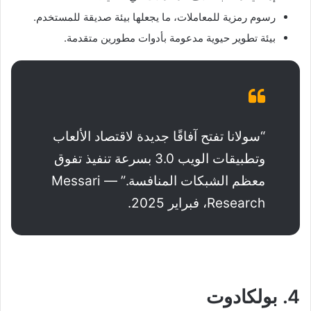
رسوم رمزية للمعاملات، ما يجعلها بيئة صديقة للمستخدم.
بيئة تطوير حيوية مدعومة بأدوات مطورين متقدمة.
“سولانا تفتح آفاقًا جديدة لاقتصاد الألعاب
وتطبيقات الويب 3.0 بسرعة تنفيذ تفوق
معظم الشبكات المنافسة.” — Messari
Research، فبراير 2025.
4. بولكادوت