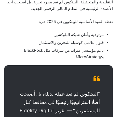
التقليدية والمتحفظة. البيتكوين لم تعد مجرد تجربة، بل أصبحت أحد
الأعمدة الرئيسية في النظام المالي الرقمي الجديد.
نقطة القوة الأساسية للبيتكوين في 2025 هي:
موثوقية وأمان شبكة البلوكشين.
قبول عالمي كوسيلة للتخزين والاستثمار.
دعم مؤسسي متزايد من شركات مثل BlackRock
وMicroStrategy.
“البيتكوين لم تعد عملة بديلة، بل أصبحت
أصلًا استراتيجيًا رئيسيًا في محافظ كبار
المستثمرين.” — تقرير Fidelity Digital