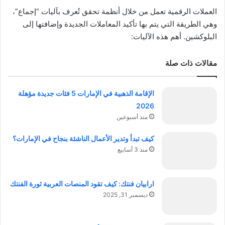
العملات الرقمية تعمل من خلال أنظمة تحقق تُعرف بآليات “إجماع”،
وهي الطريقة التي يتم بها تأكيد المعاملات الجديدة وإضافتها إلى
البلوكشين. أهم هذه الآليات:
مقالات ذات صلة
الإقامة الذهبية في الإمارات 5 فئات جديدة مؤهلة
2026
منذ أسبوعين
كيف تبدأ وتدير الأعمال الناشئة بنجاح في الإمارات؟
منذ 3 أسابيع
ارابيان فنتك: كيف تقود المنصات العربية ثورة الفنتك
ديسمبر 31, 2025