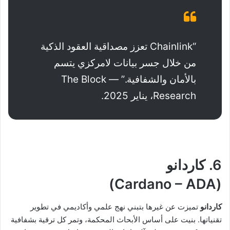
“Chainlink تعزز مصداقية العقود الذكية
من خلال جسر بيانات لامركزي يتسم
بالأمان والشفافية.” — The Block
Research، يناير 2025.
6. كاردانو
(Cardano – ADA)
كاردانو
تميزت عن غيرها بتبني نهج علمي وأكاديمي في تطوير
تقنياتها. بنيت على أساس الأبحاث المحكمة، وتمر كل ترقية بشفافية