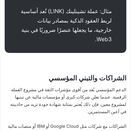
مثال: عملة تشينلينك (LINK) تُعد أساسية
لربط العقود الذكية بمصادر بيانات
خارجية، ما يجعلها عنصرًا ضروريًا في بنية
Web3.
الشراكات والتبني المؤسسي
الدعم المؤسسي يُعد من أقوى مؤشرات الثقة في مشروع العملة
الرقمية. عندما تعلن شركات كبرى أو مؤسسات مالية عن تبنيها
لمشروع معين، فإن ذلك يُعتبر بمثابة شهادة جودة تزيد من جاذبيته
في أعين المستثمرين.
الشراكات مع شركات مثل Google Cloud أو IBM أو منصات مالية