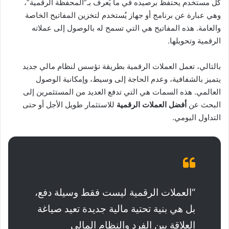
كل مستخدم يحتفظ برصيده في ما يُعرف بـ”المحفظة الرقمية”،
وهي عبارة عن برنامج أو جهاز يُستخدم لتخزين المفاتيح الخاصة
والعامة. هذه المفاتيح هي التي تسمح له بالوصول إلى عملاته
الرقمية وتحويلها.
بالتالي، تعمل العملات الرقمية بطريقة تؤسس لنظام مالي جديد
يتميز بالشفافية، وعدم الحاجة إلى وسيط، وإمكانية الوصول
العالمي. هذه السمات هي التي تدفع العديد من المستثمرين إلى
البحث عن
أفضل العملات الرقمية
للاستثمار طويل الأجل أو حتى
التداول اليومي.
“العملات الرقمية ليست فقط وسيلة دفع،
بل هي بنية تحتية مالية جديدة تعيد صياغة
العلاقة بين الفرد والنظام المالي