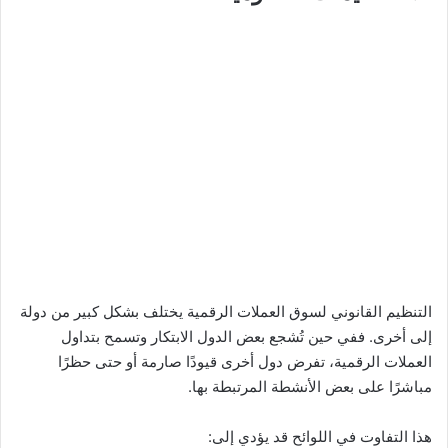
التنظيم القانوني لسوق العملات الرقمية يختلف بشكل كبير من دولة
إلى أخرى. ففي حين تُشجع بعض الدول الابتكار وتسمح بتداول
العملات الرقمية، تفرض دول أخرى قيودًا صارمة أو حتى حظرًا
مباشرًا على بعض الأنشطة المرتبطة بها.
هذا التفاوت في اللوائح قد يؤدي إلى: