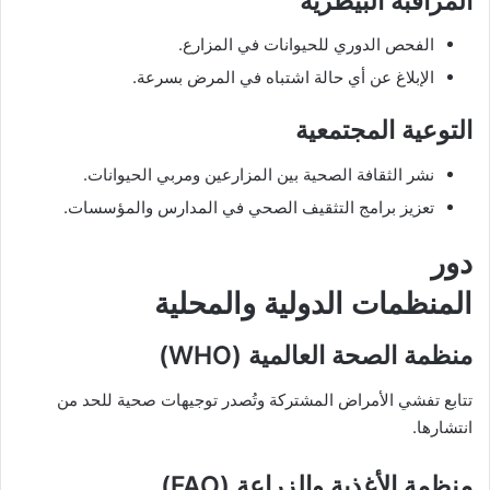
المراقبة البيطرية
الفحص الدوري للحيوانات في المزارع.
الإبلاغ عن أي حالة اشتباه في المرض بسرعة.
التوعية المجتمعية
نشر الثقافة الصحية بين المزارعين ومربي الحيوانات.
تعزيز برامج التثقيف الصحي في المدارس والمؤسسات.
دور
المنظمات الدولية والمحلية
منظمة الصحة العالمية (WHO)
تتابع تفشي الأمراض المشتركة وتُصدر توجيهات صحية للحد من
انتشارها.
منظمة الأغذية والزراعة (FAO)