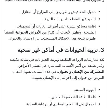
دخول الخفافيش والقوارض إلى المزارع أو المنازل.
الصيد غير المنظم للحيوانات البرية.
إقامة مساكن بشرية على أطراف الغابات أو المحميات
الطبيعية. وتُظهر الأبحاث أن كثيرًا من
الأمراض الحيوانية المنشأ
ظهرت نتيجة هذا الاحتكاك المستحدث بين الإنسان والحيوان.
3. تربية الحيوانات في أماكن غير صحية
تُعد ممارسات الزراعة المكثفة وتربية الحيوانات في بيئات مكتظة
وغير نظيفة من أكثر الأسباب المباشرة في تفشي
الأمراض
المشتركة بين الإنسان والحيوان
. في هذه البيئات، يسهل انتقال
المرض من حيوان إلى آخر ثم إلى الإنسان بسبب:
التهوية السيئة.
قلة النظافة الشخصية للعاملين.
الإهمال في التطعيم البيطري أو الرعاية الصحية.