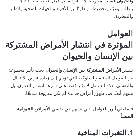
والحيوان
ليست مجرد حالات فردية، بل تمثل تحديًا صحيًا عامًا
يتطلب وعيًا، وتخطيطًا، وتعاونًا بين الأفراد والجهات الصحية والطبية
والبيطرية.
العوامل
المؤثرة في انتشار
الأمراض المشتركة
بين الإنسان والحيوان
تنتشر
الأمراض المشتركة بين الإنسان والحيوان
تحت تأثير مجموعة
من العوامل البيئية والسلوكية التي تؤدي إلى زيادة فرص الانتقال
والتفشي. هذه العوامل لا تؤثر فقط على سرعة انتشار العدوى، بل
تسهم أيضًا في ظهور أمراض جديدة لم تكن معروفة سابقًا.
فيما يلي أبرز العوامل التي تسهم في تفشي
الأمراض الحيوانية
المنشأ
:
1. التغيرات المناخية