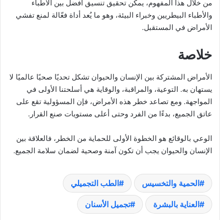
من خلال هذا المفهوم، يمكن تحقيق تنسيق أفضل بين الأطباء
والأطباء البيطريين وخبراء البيئة، وهو ما يُعد أداة فعّالة لمنع تفشي
الأمراض في المستقبل.
خلاصة
الأمراض المشتركة بين الإنسان والحيوان تشكل تحديًا صحيًا عالميًا لا
يستهان به. التوعية، والمراقبة، والوقاية هي أسلحتنا الأولى في
المواجهة. ومع تصاعد خطر هذه الأمراض، فإن المسؤولية تقع على
عاتق الجميع، بدءًا من الفرد وحتى أعلى مستويات صنع القرار.
الوعي بالوقائع هو الخطوة الأولى للحماية من الخطر، فالعلاقة بين
الإنسان والحيوان يجب أن تكون آمنة وصحية لضمان سلامة الجميع.
الحمية والتخسيس
الطب التجميلي
العناية بالبشرة
تجميل الأسنان