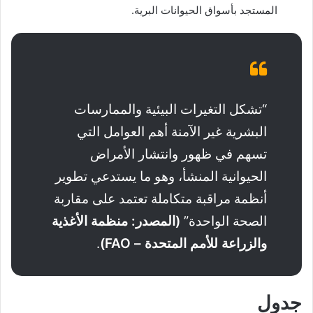
المستجد بأسواق الحيوانات البرية.
“تشكل التغيرات البيئية والممارسات
البشرية غير الآمنة أهم العوامل التي
تسهم في ظهور وانتشار الأمراض
الحيوانية المنشأ، وهو ما يستدعي تطوير
أنظمة مراقبة متكاملة تعتمد على مقاربة
الصحة الواحدة”
(المصدر: منظمة الأغذية
والزراعة للأمم المتحدة – FAO)
.
جدول