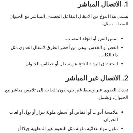
1. الاتصال المباشر
يشمل هذا النوع من الانتقال التفاعل الجسدي المباشر مع الحيوان
المصاب، مثل:
لمس الفرو أو الجلد المصاب.
العض أو الخدش، وهي من أخطر الطرق لانتقال العدوى مثل
داء الكلب.
استنشاق الرذاذ الناتج عن سعال أو عطاس الحيوان.
2. الاتصال غير المباشر
تحدث العدوى عبر وسيط غير حي، دون الحاجة إلى تلامس مباشر مع
الحيوان، وتشمل:
ملامسة أدوات أو أقفاص أو أسطح ملوثة ببراز أو بول أو لعاب
الحيوان.
تناول مواد غذائية ملوثة مثل اللحوم غير المطهية جيدًا أو