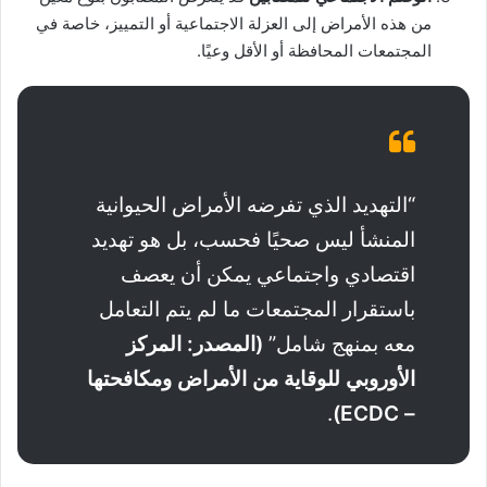
من هذه الأمراض إلى العزلة الاجتماعية أو التمييز، خاصة في
المجتمعات المحافظة أو الأقل وعيًا.
“التهديد الذي تفرضه الأمراض الحيوانية
المنشأ ليس صحيًا فحسب، بل هو تهديد
اقتصادي واجتماعي يمكن أن يعصف
باستقرار المجتمعات ما لم يتم التعامل
معه بمنهج شامل”
(المصدر: المركز
الأوروبي للوقاية من الأمراض ومكافحتها
.
– ECDC)