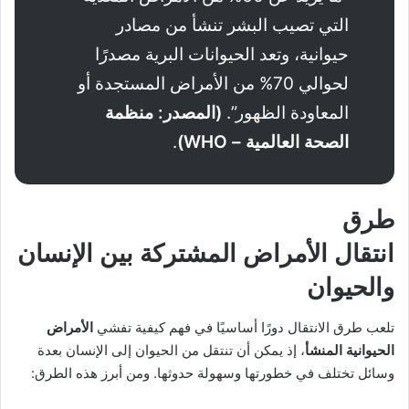
التي تصيب البشر تنشأ من مصادر
حيوانية، وتعد الحيوانات البرية مصدرًا
لحوالي 70% من الأمراض المستجدة أو
المعاودة الظهور”.
(المصدر: منظمة
الصحة العالمية – WHO)
.
طرق
انتقال
الأمراض المشتركة بين الإنسان
والحيوان
تلعب طرق الانتقال دورًا أساسيًا في فهم كيفية تفشي
الأمراض
الحيوانية المنشأ
، إذ يمكن أن تنتقل من الحيوان إلى الإنسان بعدة
وسائل تختلف في خطورتها وسهولة حدوثها. ومن أبرز هذه الطرق: