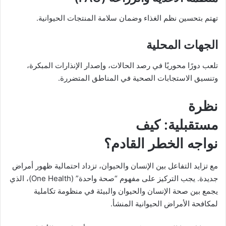
تهتم بتحسين نظم الغذاء وضمان سلامة المنتجات الحيوانية.
الجهات المحلية
تلعب دورًا محوريًا في رصد الحالات، وإصدار الإنذارات المبكرة،
وتنسيق الاستجابات الصحية في المناطق المتضررة.
نظرة
مستقبلية: كيف
نواجه الخطر القادم؟
مع تزايد التفاعل بين الإنسان والحيوان، تزداد احتمالية ظهور أمراض
جديدة. يجب التركيز على مفهوم “صحة واحدة” (One Health)، الذي
يجمع بين صحة الإنسان والحيوان والبيئة في منظومة تكاملية
لمكافحة الأمراض الحيوانية المنشأ.