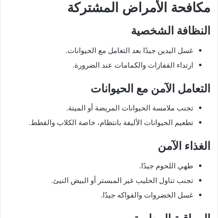
مكافحة الأمراض المشتركة
النظافة الشخصية
غسل اليدين جيدًا بعد التعامل مع الحيوانات.
ارتداء القفازات والكمامات عند الضرورة.
التعامل الآمن مع الحيوانات
تجنب ملامسة الحيوانات المريضة أو الميتة.
تطعيم الحيوانات الأليفة بانتظام، خاصة الكلاب والقطط.
الغذاء الآمن
طهي اللحوم جيدًا.
تجنب تناول الحليب غير المبستر أو البيض النيئ.
غسل الخضروات والفواكه جيدًا.