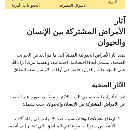
البرية
الحيوانات البرية.
الأسواق المفتوحة
آثار
الأمراض المشتركة بين الإنسان
والحيوان
تمتد آثار
الأمراض الحيوانية المنشأ
إلى ما هو أبعد من الجوانب
الصحية، لتشمل أبعادًا اقتصادية، اجتماعية، ونفسية تترك أثرًا بالغًا
على المجتمعات والدول، خاصة في أوقات الأوبئة واسعة النطاق.
الآثار الصحية
تُعد التأثيرات الصحية هي الوجه الأكثر وضوحًا وخطورة عند الحديث
عن
الأمراض المشتركة بين الإنسان والحيوان
، حيث تشمل:
ارتفاع معدلات الوفاة
تتسبب هذه الأمراض في وفاة آلاف
الأشخاص سنويًا، خصوصًا في المناطق التي تفتقر إلى أنظمة