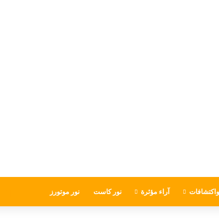
اكتشافات
آراء مؤثرة
نور كاست
نور موتورز