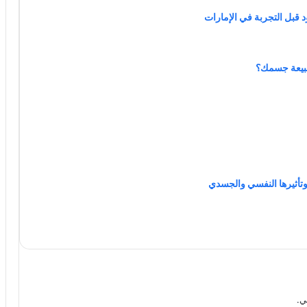
د قبل التجربة في الإمارات
لطبيعة جسمك؟
ي.