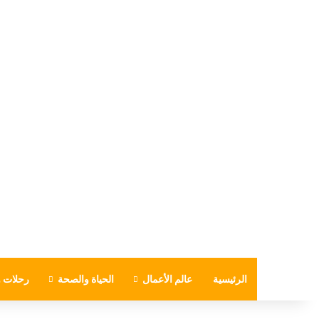
الرئيسية
عالم الأعمال
الحياة والصحة
رحلات و