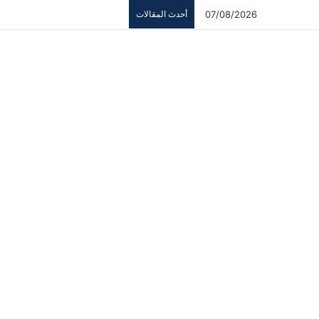
07/08/2026
أحدث المقالات