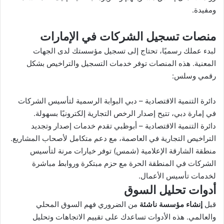
ومفيدة.
منصات تسجيل الشركات في الإمارات
لبدء عملك رسميًا، تحتاج إلى تسجيل مؤسستك لدى الجهات
المعنية. هذه المنصات توفر خدمات التسجيل والتراخيص بشكل
رقمي وسلس:
دائرة التنمية الاقتصادية – دبي البوابة الرسمية لتأسيس الشركات
في إمارة دبي، تتيح إصدار الرخص التجارية إلكترونيًا بسهولة.
دائرة التنمية الاقتصادية – أبوظبي تقدم خدمات إصدار وتجديد
التراخيص التجارية في العاصمة، مع دعم متكامل لأصحاب المشاريع.
منطقة الشارقة الإعلامية (شمس) توفر خيارات مرنة لتأسيس
الشركات في المنطقة الحرة مع حزم مبتكرة وروابط مباشرة
لخدمات تأسيس الأعمال.
أدوات تحليل السوق
قبل
إنشاء مؤسسة ناشئة
من الضروري فهم السوق المحلي
والعالمي. هذه الأدوات تساعدك على تقييم الاتجاهات وتحليل