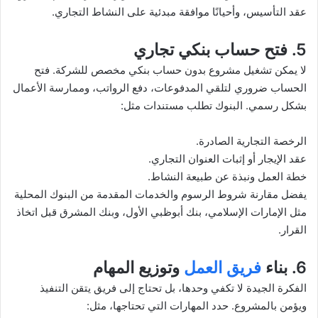
عقد التأسيس، وأحيانًا موافقة مبدئية على النشاط التجاري.
5. فتح حساب بنكي تجاري
لا يمكن تشغيل مشروع بدون حساب بنكي مخصص للشركة. فتح
الحساب ضروري لتلقي المدفوعات، دفع الرواتب، وممارسة الأعمال
بشكل رسمي. البنوك تطلب مستندات مثل:
الرخصة التجارية الصادرة.
عقد الإيجار أو إثبات العنوان التجاري.
خطة العمل ونبذة عن طبيعة النشاط.
يفضل مقارنة شروط الرسوم والخدمات المقدمة من البنوك المحلية
مثل الإمارات الإسلامي، بنك أبوظبي الأول، وبنك المشرق قبل اتخاذ
القرار.
6. بناء
فريق العمل
وتوزيع المهام
الفكرة الجيدة لا تكفي وحدها، بل تحتاج إلى فريق يتقن التنفيذ
ويؤمن بالمشروع. حدد المهارات التي تحتاجها، مثل: