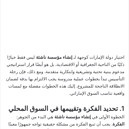
اختيار دولة الإمارات كوجهة لـ
إنشاء مؤسسة ناشئة
ليس فقط خيارًا
ذكيًا من الناحية الجغرافية أو الاقتصادية، بل هو أيضًا قرار استراتيجي
مدعوم ببنية تحتية وتشريعية وابتكارية متقدمة. ومع ذلك، فإن رحلة
التأسيس تبدأ بخطوات عملية مدروسة يجب الالتزام بها بدقة لضمان
الانطلاقة الناجحة للمشروع. إليك هذه الخطوات مفصلة مع لمسات
واقعية تناسب السوق الإماراتي.
1. تحديد الفكرة وتقييمها في السوق المحلي
الخطوة الأولى في
إنشاء مؤسسة ناشئة
هي البدء من الجوهر:
الفكرة
. يجب أن تنبع الفكرة من مشكلة حقيقية تواجه جمهورًا معينًا