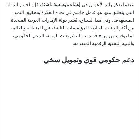
عندما يفكر رائد الأعمال في
إنشاء مؤسسة ناشئة
، فإن اختيار الدولة
التي ينطلق منها هو عامل حاسم في نجاح الفكرة وتحقيق النمو
المستهدف. وفي هذا السياق، تُعتبر دولة الإمارات العربية المتحدة
من أكثر البيئات الجاذبة للمؤسسات الناشئة في المنطقة والعالم،
لما توفره من مزيج فريد بين التشريعات المرنة، الدعم الحكومي،
والبنية التحتية الرقمية المتقدمة.
دعم حكومي قوي وتمويل سخي