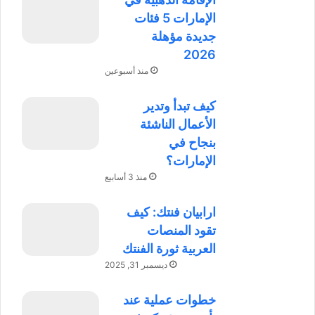
الإمارات 5 فئات
جديدة مؤهلة
2026
منذ أسبوعين
كيف تبدأ وتدير
الأعمال الناشئة
بنجاح في
الإمارات؟
منذ 3 أسابيع
ارابيان فنتك: كيف
تقود المنصات
العربية ثورة الفنتك
ديسمبر 31, 2025
خطوات عملية عند