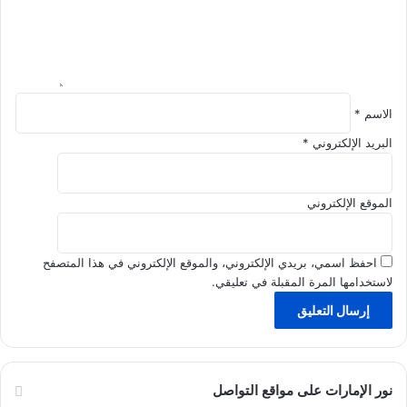
ي
ا
؟
ل
ن
ف
س
الاسم
*
البريد الإلكتروني
*
الموقع الإلكتروني
احفظ اسمي، بريدي الإلكتروني، والموقع الإلكتروني في هذا المتصفح
لاستخدامها المرة المقبلة في تعليقي.
نور الإمارات على مواقع التواصل