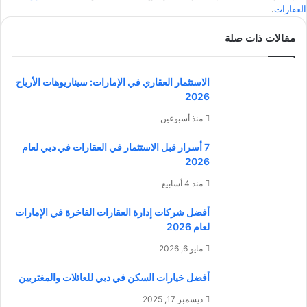
العقارات
.
مقالات ذات صلة
الاستثمار العقاري في الإمارات: سيناريوهات الأرباح
2026
منذ أسبوعين
7 أسرار قبل الاستثمار في العقارات في دبي لعام
2026
منذ 4 أسابيع
أفضل شركات إدارة العقارات الفاخرة في الإمارات
لعام 2026
مايو 6, 2026
أفضل خيارات السكن في دبي للعائلات والمغتربين
ديسمبر 17, 2025