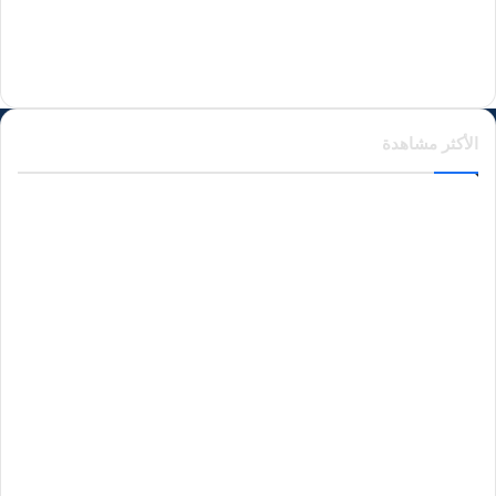
منذ يوم واحد
الأكثر مشاهدة