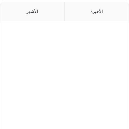
الأخيرة
الأشهر
منذ 10 ساعات
منذ 15 ساعة
منذ 16 ساعة
منذ 19 ساعة