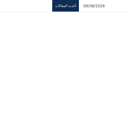
09/08/2026
أحدث المقالات