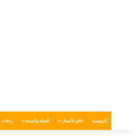
الرئيسية
عالم الأعمال
الحياة والصحة
رحلات و