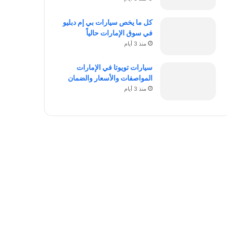
كل ما يخص سيارات بي إم دبليو
في سوق الإمارات حالياً
منذ 3 أيام
سيارات تويوتا في الإمارات
المواصفات والأسعار والضمان
منذ 3 أيام