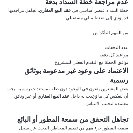
عدم مراجعة خطة السداد بدقة
خطة السداد عنصر أساسي في
عقد البيع العقاري
. تجاهل مراجعتها
قد يؤدي إلى ضغط مالي مستقبلي.
من المهم التأكد من
عدد الدفعات
مواعيد كل دفعة
توافق الخطة مع التقدم الفعلي للمشروع
الاعتماد على وعود غير مدعومة بوثائق
رسمية
بعض المشترين يثقون في الوعود دون طلب مستندات رسمية. يجب
أن ينعكس كل ما وُعِدت به داخل
عقد البيع العقاري
أو عبر وثائق
معتمدة لتجنب الالتباس.
تجاهل التحقق من سمعة المطور أو البائع
سمعة المطور جزء مهم من تقييم المخاطر. البحث عن سجل