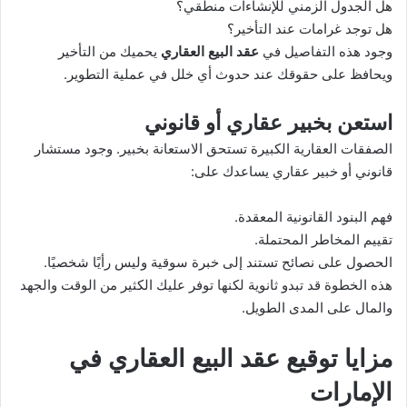
هل الجدول الزمني للإنشاءات منطقي؟
هل توجد غرامات عند التأخير؟
وجود هذه التفاصيل في
عقد البيع العقاري
يحميك من التأخير
ويحافظ على حقوقك عند حدوث أي خلل في عملية التطوير.
استعن بخبير عقاري أو قانوني
الصفقات العقارية الكبيرة تستحق الاستعانة بخبير. وجود مستشار
قانوني أو خبير عقاري يساعدك على:
فهم البنود القانونية المعقدة.
تقييم المخاطر المحتملة.
الحصول على نصائح تستند إلى خبرة سوقية وليس رأيًا شخصيًا.
هذه الخطوة قد تبدو ثانوية لكنها توفر عليك الكثير من الوقت والجهد
والمال على المدى الطويل.
مزايا توقيع
عقد البيع العقاري
في
الإمارات