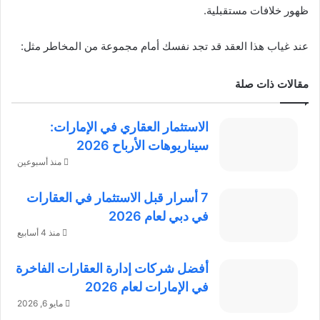
ظهور خلافات مستقبلية.
عند غياب هذا العقد قد تجد نفسك أمام مجموعة من المخاطر مثل:
مقالات ذات صلة
الاستثمار العقاري في الإمارات:
سيناريوهات الأرباح 2026
منذ أسبوعين
7 أسرار قبل الاستثمار في العقارات
في دبي لعام 2026
منذ 4 أسابيع
أفضل شركات إدارة العقارات الفاخرة
في الإمارات لعام 2026
مايو 6, 2026