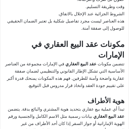
وقت وطريقة التسليم.
الشروط الجزائية عند الإخلال بالاتفاق.
هذه العناصر ليست مجرد تفاصيل شكلية بل تعتبر الضمان الحقيقي
للوصول إلى صفقة آمنة.
مكونات عقد البيع العقاري في
الإمارات
تتضمن مكونات
عقد البيع العقاري
في الإمارات مجموعة من العناصر
الأساسية التي تشكل الإطار القانوني والتنظيمي لضمان صفقة
عقارية واضحة وآمنة للطرفين. فهم هذه المكونات يمنحك قدرة أكبر
على تقييم جودة العقد واتخاذ قرار مدروس قبل التوقيع.
هوية الأطراف
تبدأ أي عملية بيع عقاري بتحديد هوية المشتري والبائع بدقة. يتضمن
عقد البيع العقاري
بيانات رسمية مثل الاسم الكامل والجنسية ورقم
الهوية الإماراتية أو جواز السفر إذا كان أحد الأطراف من غير