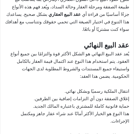
طبيعة الصفقة ومرحلة العقار وحالة السداد، ويُعد فهم هذه الأنواع
جزءًا أساسيًا من قراءة أي
عقد البيع العقاري
بشكل صحيح. يساعدك
هذا التنوع في اختيار الصيغة التي تحمي حقوقك وتتناسب مع أهدافك
سواء كنت مشتريًا أو بائعًا.
عقد البيع النهائي
يُعد عقد البيع النهائي هو الشكل الأكثر قوة والتزامًا بين جميع أنواع
العقود. يتم استخدام هذا النوع عند اكتمال قيمة العقار بالكامل
واستيفاء جميع المستندات والشروط المطلوبة لدى الجهات
الحكومية. يضمن هذا العقد:
انتقال الملكية رسميًا وبشكل نهائي.
إغلاق الصفقة دون أي التزامات إضافية بين الطرفين.
حماية قانونية كاملة للمشتري باعتباره المالك الجديد.
هذا النوع هو الخيار الأكثر أمانًا عند شراء عقار جاهز ومكتمل
الإجراءات.