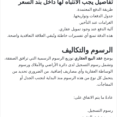
تفاصيل يجب الانتباه لها داخل بند السعر
طريقة الدفع المعتمدة.
جدول الدفعات وتواريخها.
الغرامات عند التأخير.
آلية الدفع عند وجود تمويل عقاري.
هذه الدقة تمنع أي تفسيرات خاطئة وتُبقي العلاقة التعاقدية واضحة.
الرسوم والتكاليف
يوضح
عقد البيع العقاري
توزيع الرسوم الرسمية التي ترافق الصفقة،
وتشمل رسوم التسجيل لدى دائرة الأراضي والأملاك ورسوم
الوساطة العقارية وأي مصاريف إضافية. من الضروري تحديد من
يتحمل كل نوع من هذه الرسوم منذ البداية لتجنب الجدل أو
المفاجآت.
عادةً ما يتم الاتفاق على:
رسوم التسجيل.
رسوم توثيق العقود.