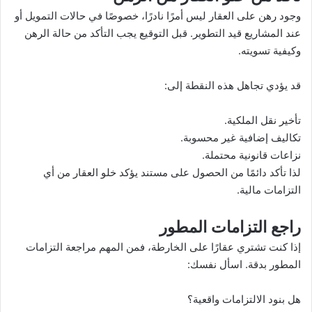
وجود رهن على العقار ليس أمرًا نادرًا، خصوصًا في حالات التمويل أو
عند المشاريع قيد التطوير. قبل التوقيع يجب التأكد من حالة الرهن
وكيفية تسويته.
قد يؤدي تجاهل هذه النقطة إلى:
تأخير نقل الملكية.
تكاليف إضافية غير محسوبة.
نزاعات قانونية محتملة.
لذا تأكد دائمًا من الحصول على مستند يؤكد خلو العقار من أي
التزامات مالية.
راجع التزامات المطور
إذا كنت تشتري عقارًا على الخارطة، فمن المهم مراجعة التزامات
المطور بدقة. اسأل نفسك:
هل بنود الالتزامات واقعية؟