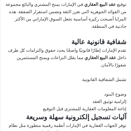
توقيع
عقد البيع العقاري
في الإمارات يمنح المشتري والبائع مجموعة
من الفوائد الجوهرية التي تعزز الثقة وتضمن استقرار الصفقة. هذه
المزايا أصبحت ركيزة أساسية تجعل السوق الإماراتي من الأكثر
جاذبية في المنطقة.
شفافية قانونية عالية
تقدم الإمارات إطارًا قانونيًا واضحًا يحدد حقوق والتزامات كل طرف
داخل
عقد البيع العقاري
مما يقلل النزاعات ويمنح المستثمرين
شعورًا بالأمان.
تشمل الشفافية القانونية
وضوح البنود
إلزامية توثيق العقد
إتاحة المعلومات العقارية للمشتري قبل التوقيع
آليات تسجيل إلكترونية سهلة وسريعة
توفر الجهات العقارية في الإمارات أنظمة رقمية متطورة مثل نظام