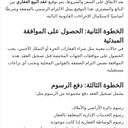
بعد الاتفاق على السعر والشروط، يتم توقيع
عقد البيع العقاري
بين
البائع والمشتري. هذا التوقيع يمثل الالتزام الرسمي بالصفقة وشرطًا
أساسيًا لاستكمال الإجراءات القانونية التالية.
الخطوة الثانية: الحصول على الموافقة
المبدئية
في حالات معينة مثل شراء العقارات الحرة أو التملك الأجنبي، يجب
الحصول على موافقات الجهات المختصة قبل تسجيل العقد. هذه
الموافقة تضمن التزام الصفقة بالقوانين المحلية وتجنب أي نزاعات
مستقبلية.
الخطوة الثالثة: دفع الرسوم
يشمل تسجيل العقد دفع مجموعة من الرسوم مثل:
رسوم دائرة الأراضي والأملاك.
رسوم الخدمات الإدارية المتعلقة بالعقار.
رسوم الوساطة العقارية إذا كانت موجودة.