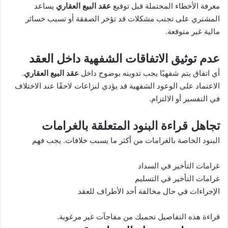
معرفة الأخطاء المحتملة قبل توقيع
عقد البيع العقاري
يساعد
المشتري على تجنب مشكلات قد تؤخر الصفقة أو تسبب خسائر
مالية غير متوقعة.
عدم توثيق الاتفاقات الشفهية داخل العقد
أي اتفاق يتم شفهيًا يجب تدوينه بوضوح داخل
عقد البيع العقاري
.
الاعتماد على الوعود الشفهية قد يؤدي لنزاعات لاحقًا عند الاختلاف
في التفسير أو الالتزام.
تجاهل قراءة البنود المتعلقة بالغرامات
البنود الخاصة بالغرامات من أكثر ما يسبب خلافات. يجب فهم
غرامات التأخير في السداد
غرامات التأخير في التسليم
الإجراءات في حال مخالفة أحد الأطراف للعقد
قراءة هذه التفاصيل تحميك من مفاجآت غير مرغوبة.