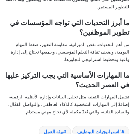
للتطوير المستمر.
ما أبرز التحديات التي تواجه المؤسسات في
تطوير الموظفين؟
من أهم التحديات: نقص الميزانية، مقاومة التغيير، ضغط المهام
اليومية، وضعف ثقافة التعلم المؤسسي، وجميعها تحتاج إلى إدارة
واعية وتخطيط استراتيجي لتجاوزها.
ما المهارات الأساسية التي يجب التركيز عليها
في العصر الحديث؟
تشمل المهارات التقنية مثل تحليل البيانات وإدارة الأنظمة الرقمية،
إضافةً إلى المهارات الشخصية كالذكاء العاطفي، والتواصل الفعّال،
والقيادة الذاتية، والتي تُعدّ مكملة لأي نجاح مهني مستدام.
`استراتيجيات التوظيف
بيئة العمل