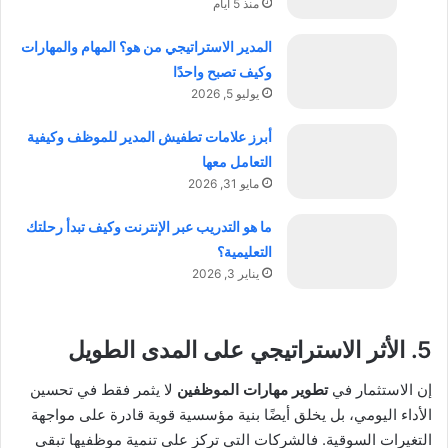
منذ 5 أيام
المدير الاستراتيجي من هو؟ المهام والمهارات
وكيف تصبح واحدًا
يوليو 5, 2026
أبرز علامات تطفيش المدير للموظف وكيفية
التعامل معها
مايو 31, 2026
ما هو التدريب عبر الإنترنت وكيف تبدأ رحلتك
التعليمية؟
يناير 3, 2026
5. الأثر الاستراتيجي على المدى الطويل
إن الاستثمار في
تطوير مهارات الموظفين
لا يثمر فقط في تحسين
الأداء اليومي، بل يخلق أيضًا بنية مؤسسية قوية قادرة على مواجهة
التغيرات السوقية. فالشركات التي تركز على تنمية موظفيها تبقى