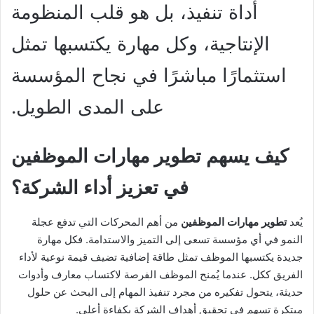
أداة تنفيذ، بل هو قلب المنظومة
الإنتاجية، وكل مهارة يكتسبها تمثل
استثمارًا مباشرًا في نجاح المؤسسة
على المدى الطويل.
كيف يسهم
تطوير مهارات الموظفين
في تعزيز أداء الشركة؟
يُعد
تطوير مهارات الموظفين
من أهم المحركات التي تدفع عجلة
النمو في أي مؤسسة تسعى إلى التميز والاستدامة. فكل مهارة
جديدة يكتسبها الموظف تمثل طاقة إضافية تضيف قيمة نوعية لأداء
الفريق ككل. عندما يُمنح الموظف الفرصة لاكتساب معارف وأدوات
حديثة، يتحول تفكيره من مجرد تنفيذ المهام إلى البحث عن حلول
مبتكرة تسهم في تحقيق أهداف الشركة بكفاءة أعلى.