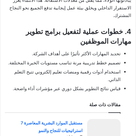
يبادلونها الولاء، مما يقلل من معدلات الاستقالة. هذا الانتماء يعزز
الاستقرار الداخلي ويخلق بيئة عمل إيجابية تدفع الجميع نحو النجاح
المشترك.
4. خطوات عملية لتفعيل برامج
تطوير
مهارات الموظفين
تحديد المهارات الأكثر تأثيرًا على أهداف الشركة.
تصميم خطط تدريبية مرنة تناسب مستويات الخبرة المختلفة.
استخدام أدوات رقمية ومنصات تعليم إلكتروني تتيح التعلم
الذاتي.
قياس نتائج التطوير بشكل دوري عبر مؤشرات أداء واضحة.
مقالات ذات صلة
مستقبل الموارد البشرية المعاصرة 7
استراتيجيات للنجاح والنمو