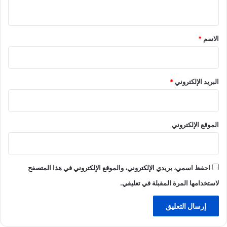
ي
ق
*
الاسم
*
البريد الإلكتروني
*
الموقع الإلكتروني
احفظ اسمي، بريدي الإلكتروني، والموقع الإلكتروني في هذا المتصفح
لاستخدامها المرة المقبلة في تعليقي.