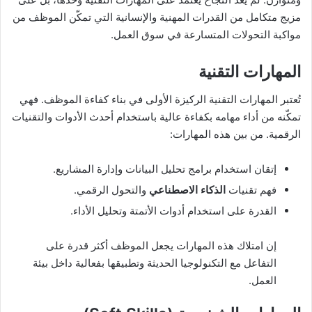
مزيج متكامل من القدرات المهنية والإنسانية التي تمكّن الموظف من
مواكبة التحولات المتسارعة في سوق العمل.
المهارات التقنية
تُعتبر المهارات التقنية الركيزة الأولى في بناء كفاءة الموظف. فهي
تمكّنه من أداء مهامه بكفاءة عالية باستخدام أحدث الأدوات والتقنيات
الرقمية. من بين هذه المهارات:
إتقان استخدام برامج تحليل البيانات وإدارة المشاريع.
فهم تقنيات
الذكاء الاصطناعي
والتحول الرقمي.
القدرة على استخدام أدوات الأتمتة وتحليل الأداء.
إن امتلاك هذه المهارات يجعل الموظف أكثر قدرة على
التفاعل مع التكنولوجيا الحديثة وتطبيقها بفعالية داخل بيئة
العمل.