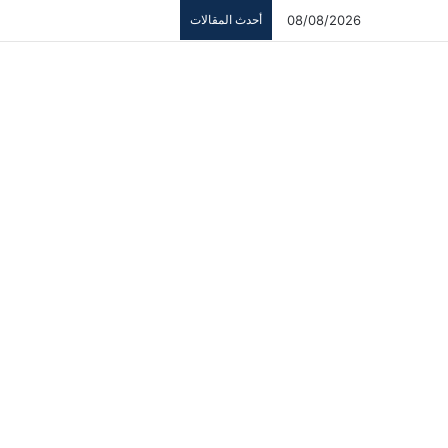
08/08/2026
أحدث المقالات