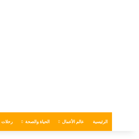
الرئيسية
عالم الأعمال
الحياة والصحة
رحلات و