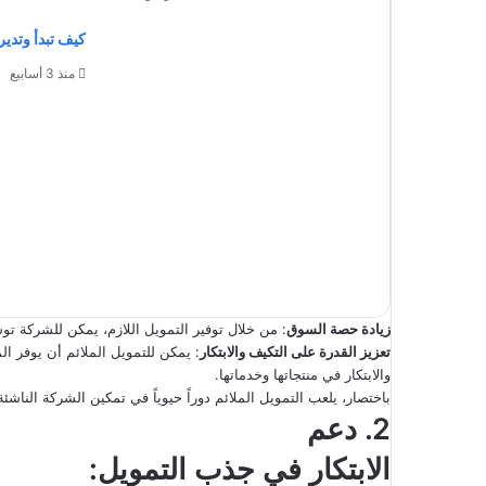
كيف تبدأ وتدير
منذ 3 أسابيع
زيادة حصة السوق
: من خلال توفير التمويل اللازم، يمكن للشركة ت
تعزيز القدرة على التكيف والابتكار
: يمكن للتمويل الملائم أن يوفر ال
والابتكار في منتجاتها وخدماتها.
باختصار، يلعب التمويل الملائم دوراً حيوياً في تمكين الشركة الناشئ
2. دعم
الابتكار في جذب التمويل: