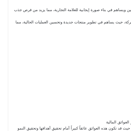
ين ويساهم في بناء صورة إيجابية للعلامة التجارية، مما يزيد من فرص جذب
الشركة، حيث يساهم في تطوير منتجات جديدة وتحسين العمليات الحالية، مما
 العوائق المالية
يث قد تكون هذه العوائق عائقاً كبيراً أمام تحقيق أهدافها وتحقيق النمو