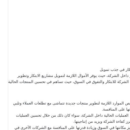
تكار في جذب تمويل
 داخل الشركة، حيث يوفر الأموال اللازمة لتمويل مشاريع الابتكار وتطوير
ية الشركة للابتكار والتفوق في السوق، حيث تساهم في تحسين المنتجات الحالية
 الموارد اللازمة لتطوير منتجات جديدة تتماشى مع تطلعات العملاء وتلبي
ها على المنافسة.
العمليات الحالية داخل الشركة، سواء كان ذلك من خلال تحسين العمليات
ز كفاءة الشركة ويزيد من إنتاجيتها.
زيز مكانتها في السوق وزيادة قدرتها على المنافسة مع الشركات الأخرى في