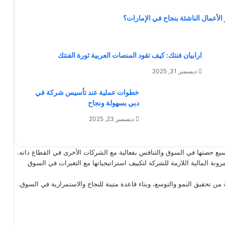
 الأعمال الناشئة بنجاح في الإمارات؟
ارابيان فنتك: كيف تقود المنصات العربية ثورة الفنتك
ديسمبر 31, 2025
خطوات عملية عند تأسيس شركة في
دبي بسهولة ونجاح
ديسمبر 23, 2025
وسيع حصتها في السوق والتنافس بفعالية مع الشركات الأخرى في القطاع ذاته.
مرونة المالية اللازمة للشركة لتكييف استراتيجياتها مع التغيرات في السوق
ة من تحقيق النمو والتوسع، وبناء قاعدة متينة للنجاح والاستمرارية في السوق.