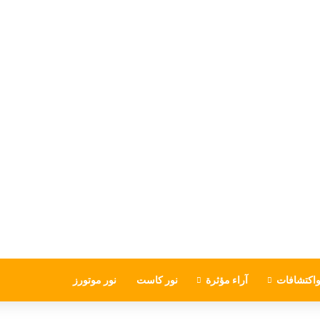
اكتشافات
آراء مؤثرة
نور كاست
نور موتورز