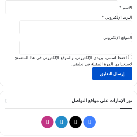
ة
الاسم
*
البريد الإلكتروني
*
الموقع الإلكتروني
احفظ اسمي، بريدي الإلكتروني، والموقع الإلكتروني في هذا المتصفح
لاستخدامها المرة المقبلة في تعليقي.
نور الإمارات على مواقع التواصل
ف
ل
ا
ي
X
ي
ن