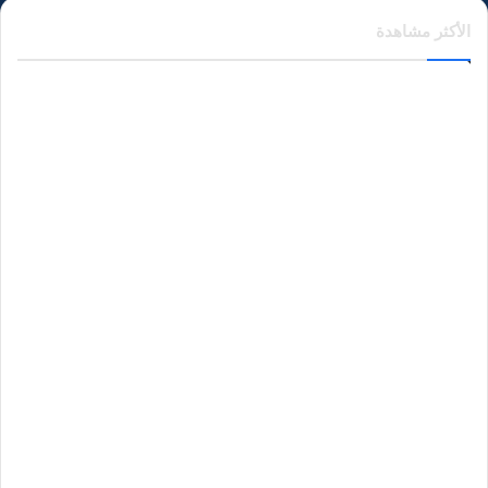
الأكثر مشاهدة