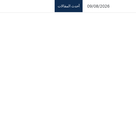
09/08/2026
أحدث المقالات