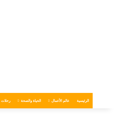
الرئيسية
عالم الأعمال
الحياة والصحة
رحلات و