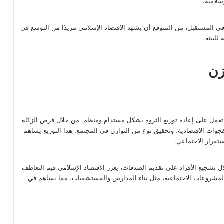
سلامية.
ة. في المستقبل، من المتوقع أن يشهد الاقتصاد الإسلامي مزيدًا من التوسع في
للبيئة.
زن
هي تعمل على إعادة توزيع الثروة بشكل مستدام ومنظم. من خلال فرض الزكاة
فجوات الاقتصادية، وتحقيق نوع من التوازن في المجتمع. هذا التوزيع يساهم
ستقرار الاجتماعي.
ال تشجيع الأفراد على تقديم الصدقات، يعزز الاقتصاد الإسلامي قيم التعاطف
المشروعات الاجتماعية، مثل بناء المدارس والمستشفيات، مما يساهم في