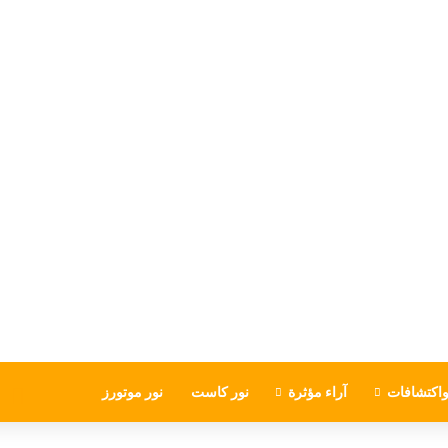
اكتشافات
آراء مؤثرة
نور كاست
نور موتورز