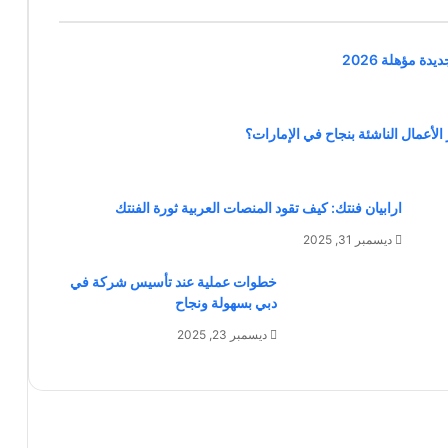
 الأعمال الناشئة بنجاح في الإمارات؟
ارابيان فنتك: كيف تقود المنصات العربية ثورة الفنتك
ديسمبر 31, 2025
خطوات عملية عند تأسيس شركة في
دبي بسهولة ونجاح
ديسمبر 23, 2025