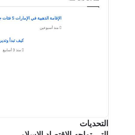
الإقامة الذهبية في الإمارات 5 فئات جديدة مؤهلة 2026
منذ أسبوعين
كيف تبدأ وتدير
منذ 3 أسابيع
التحديات
التي تواجه الاقتصاد الإسلامي