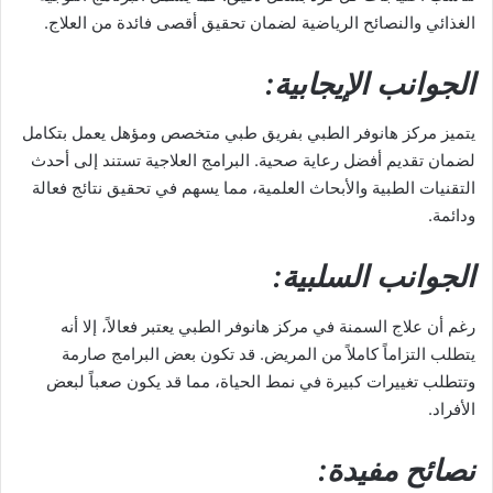
الغذائي والنصائح الرياضية لضمان تحقيق أقصى فائدة من العلاج.
الجوانب الإيجابية:
يتميز مركز هانوفر الطبي بفريق طبي متخصص ومؤهل يعمل بتكامل
لضمان تقديم أفضل رعاية صحية. البرامج العلاجية تستند إلى أحدث
التقنيات الطبية والأبحاث العلمية، مما يسهم في تحقيق نتائج فعالة
ودائمة.
الجوانب السلبية:
رغم أن علاج السمنة في مركز هانوفر الطبي يعتبر فعالاً، إلا أنه
يتطلب التزاماً كاملاً من المريض. قد تكون بعض البرامج صارمة
وتتطلب تغييرات كبيرة في نمط الحياة، مما قد يكون صعباً لبعض
الأفراد.
نصائح مفيدة: