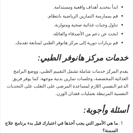
ابدأ بتحديد أهداف واقعية ومستدامة.
قم بممارسة التمارين الرياضية بانتظام.
تناول وجبات غذائية صحية ومتوازنة.
ابحث عن دعم من الأصدقاء والعائلة.
قم بزيارات دورية إلى مركز هانوفر الطبي لمتابعة تقدمك.
خدمات مركز هانوفر الطبي:
يقدم المركز خدمات شاملة تشمل التقييم الطبي، ووضع البرامج
الغذائية المخصصة، وجلسات تمارين بدنية موجهة. كما يوفر فريق
الدعم النفسي اللازم لمساعدة المرضى على التغلب على التحديات
النفسية المرتبطة بعمليات فقدان الوزن.
أسئلة وأجوبة:
ما هي الأمور التي يجب أخذها في اعتبارك قبل بدء برنامج علاج
السمنة؟