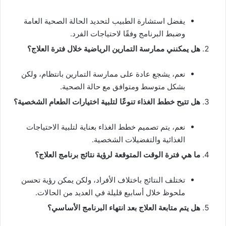
يفضل استشارة الطبيب لتحديد الحالة الصحية العامة
وضبط البرنامج وفقًا لاحتياجات الفرد.
هل يمكنني ممارسة التمارين الرياضية خلال فترة العلاج؟
نعم، يشجع عادة على ممارسة التمارين بانتظام، ولكن
بشكل متوسط ومتوافق مع حالة الصحية.
هل تتيح خطط الغذاء تنوعًا لتلبية اختيارات الطعام الشخصية؟
نعم، يتم تصميم خطط الغذاء بعناية لتلبية الاحتياجات
الغذائية والتفضيلات الشخصية.
ما هي فترة الوقت المتوقعة لرؤية نتائج برنامج العلاج؟
تختلف النتائج باختلاف الأفراد، ولكن يمكن رؤية تحسن
ملحوظ خلال أسابيع قليلة في العديد من الحالات.
هل يتم متابعة العلاج بعد انتهاء البرنامج الأساسي؟