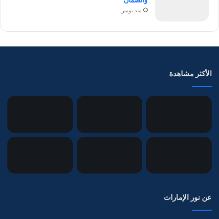
منذ يومين
الأكثر مشاهدة
عن نور الإمارات