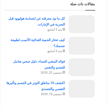
مقالات ذات صلة
كل ما تود معرفته عن ابتسامة هوليوود قبل
التجربة في الإمارات
منذ 3 أسابيع
كيف تختار الحمية الغذائية الأنسب لطبيعة
جسمك؟
منذ 3 أسابيع
فوائد المشي للنساء: دليل صحي شامل
للجسم والنفس
ديسمبر 22, 2025
اكتشف 10 مناطق التوتر في الجسم وتأثيرها
النفسي والجسدي
ديسمبر 19, 2025