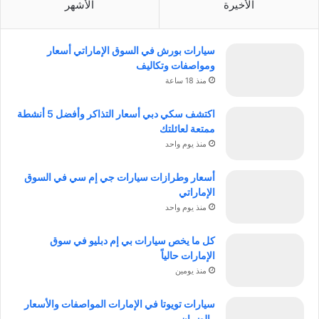
الأخيرة
الأشهر
سيارات بورش في السوق الإماراتي أسعار
ومواصفات وتكاليف
منذ 18 ساعة
اكتشف سكي دبي أسعار التذاكر وأفضل 5 أنشطة
ممتعة لعائلتك
منذ يوم واحد
أسعار وطرازات سيارات جي إم سي في السوق
الإماراتي
منذ يوم واحد
كل ما يخص سيارات بي إم دبليو في سوق
الإمارات حالياً
منذ يومين
سيارات تويوتا في الإمارات المواصفات والأسعار
والضمان