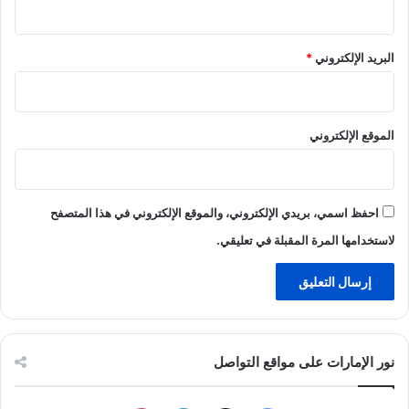
البريد الإلكتروني
*
الموقع الإلكتروني
احفظ اسمي، بريدي الإلكتروني، والموقع الإلكتروني في هذا المتصفح
لاستخدامها المرة المقبلة في تعليقي.
نور الإمارات على مواقع التواصل