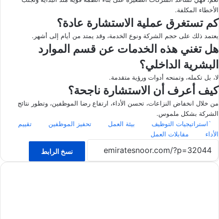
الأخطاء المكلفة.
كم تستغرق عملية الاستشارة عادة؟
يعتمد ذلك على حجم الشركة ونوع الخدمة، وقد يمتد من أيام إلى أشهر.
هل تغني هذه الخدمات عن قسم الموارد
البشرية الداخلي؟
لا، بل تكمله، وتمنحه أدوات ورؤية متقدمة.
كيف أعرف أن الاستشارة ناجحة؟
من خلال انخفاض النزاعات، تحسن الأداء، ارتفاع رضا الموظفين، وتطور نتائج
الشركة بشكل ملموس.
`استراتيجيات التوظيف
بيئة العمل
تحفيز الموظفين
تقييم
الأداء
مقابلات العمل
نسخ الرابط