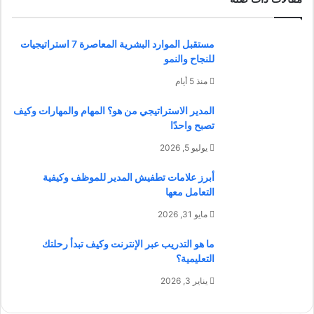
مستقبل الموارد البشرية المعاصرة 7 استراتيجيات
للنجاح والنمو
منذ 5 أيام
المدير الاستراتيجي من هو؟ المهام والمهارات وكيف
تصبح واحدًا
يوليو 5, 2026
أبرز علامات تطفيش المدير للموظف وكيفية
التعامل معها
مايو 31, 2026
ما هو التدريب عبر الإنترنت وكيف تبدأ رحلتك
التعليمية؟
يناير 3, 2026