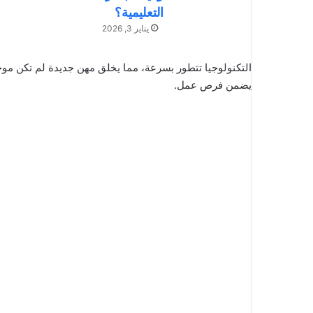
التعليمية؟
يناير 3, 2026
التكنولوجيا تتطور بسرعة، مما يخلق مهن جديدة لم تكن مو
يضمن فرص عمل.