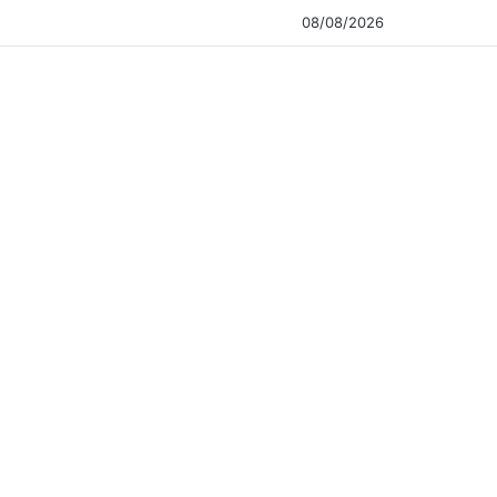
08/08/2026