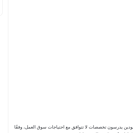
هم جدًا. 60% من الطلاب السعودين يدرسون تخصصات لا تتوافق مع احتياجات سوق العمل، وفقًا