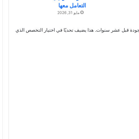
التعامل معها
مايو 31, 2026
جودة قبل عشر سنوات. هذا يضيف تحديًا في اختيار التخصص الذي