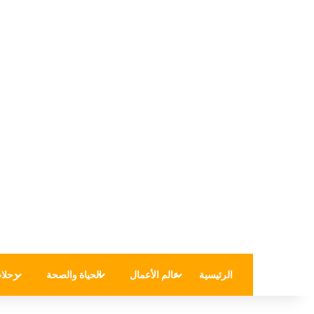
الرئيسية
عالم الأعمال
الحياة والصحة
رحلا