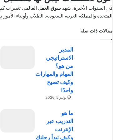
في السنوات الأخيرة، شهد
سوق العمل
العالمي تغييرات كبي
المتحدة والمملكة العربية السعودية. الطلاب وأولياء الأ
مقالات ذات صلة
المدير
الاستراتيجي
من هو؟
المهام والمهارات
وكيف تصبح
واحدًا
يوليو 5, 2026
ما هو
التدريب عبر
الإنترنت
وكيف تبدأ رحلتك