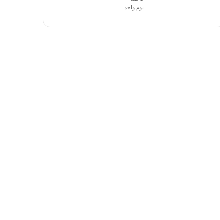
يوم واحد