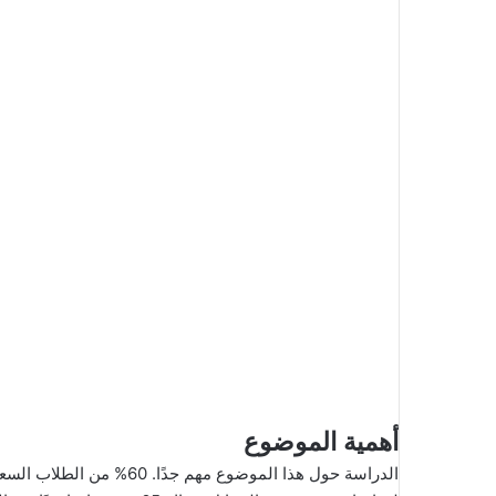
أهمية الموضوع
الدراسة حول هذا الموضوع م