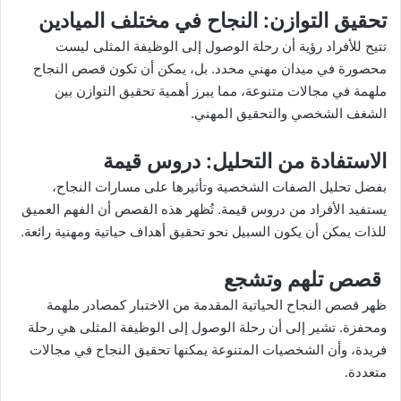
تحقيق التوازن
: النجاح في مختلف الميادين
تتيح للأفراد رؤية أن رحلة الوصول إلى الوظيفة المثلى ليست
محصورة في ميدان مهني محدد. بل، يمكن أن تكون قصص النجاح
ملهمة في مجالات متنوعة، مما يبرز أهمية تحقيق التوازن بين
الشغف الشخصي والتحقيق المهني.
الاستفادة من التحليل
: دروس قيمة
بفضل تحليل الصفات الشخصية وتأثيرها على مسارات النجاح،
يستفيد الأفراد من دروس قيمة. تُظهر هذه القصص أن الفهم العميق
للذات يمكن أن يكون السبيل نحو تحقيق أهداف حياتية ومهنية رائعة.
قصص تلهم وتشجع
ظهر قصص النجاح الحياتية المقدمة من الاختبار كمصادر ملهمة
ومحفزة. تشير إلى أن رحلة الوصول إلى الوظيفة المثلى هي رحلة
فريدة، وأن الشخصيات المتنوعة يمكنها تحقيق النجاح في مجالات
متعددة.