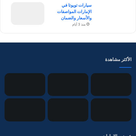
سيارات تويوتا في
الإمارات المواصفات
والأسعار والضمان
منذ 3 أيام
الأكثر مشاهدة