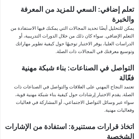
تعلم إضافي
: السعي للمزيد من المعرفة
والخبرة
يمكن للتحليل أيضًا تحديد المجالات التي يمكنك فيها الاستفادة من
التعلم الإضافي. سواء كان ذلك من خلال الدورات التدريبية، أو
الدراسات العليا، يوفر الاختبار توجيهًا حول كيفية تطوير مهاراتك
وتوسيع معرفتك في المجالات ذات الصلة.
التواصل في الصناعات
: بناء شبكة مهنية
فعّالة
تعتمد النجاح المهني على العلاقات والتواصل في الصناعات ذات
الصلة. يقدم الاختبار إرشادات حول كيفية بناء شبكة مهنية قوية،
سواء عبر وسائل التواصل الاجتماعي، أو المشاركة في فعاليات
وفعاليات مهنية.
اتخاذ قرارات مستنيرة
: استفادة من الإشارات
الشخصية