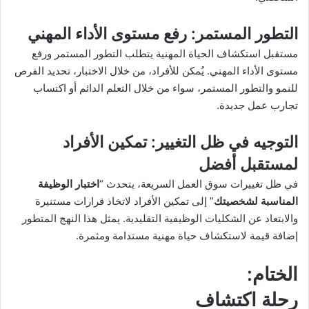
التطور المستمر
: رفع مستوى الأداء المهني
مستقبل استكشاف الحياة المهنية يتطلب التطور المستمر ورفع
مستوى الأداء المهني. يُمكن للأفراد، من خلال الاختبار، تحديد الفرص
للنمو والتطور المستمر، سواء من خلال التعلم الدائم أو اكتساب
تجارب عمل جديدة.
التوجيه في ظل التغيير
: تمكين الأفراد
لمستقبل أفضل
في ظل تغييرات سوق العمل السريعة، يتحدث “
اختبار الوظيفة
المناسبة لشخصيتك
” إلى تمكين الأفراد لاتخاذ قرارات مستنيرة
والابتعاد عن الشكليات الوظيفية التقليدية. يمثل هذا النهج المتطور
إضافة قيمة لاستكشاف حياة مهنية مستدامة ومثمرة.
الختام
:
رحلة اكتشاف