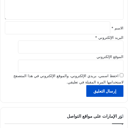
ق
*
الاسم
*
البريد الإلكتروني
*
الموقع الإلكتروني
احفظ اسمي، بريدي الإلكتروني، والموقع الإلكتروني في هذا المتصفح
لاستخدامها المرة المقبلة في تعليقي.
نور الإمارات على مواقع التواصل