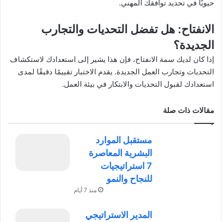
حيويًا في تحديد توافقك المهني.
الانفتاح
: هل تفضل التحديات والتجارب
الجديدة؟
إذا كان لديك سمة الانفتاح، فإن هذا يشير إلى استعدادك لاستكشاف
التحديات وتجارب العمل الجديدة. يقدم الاختبار تقييمًا دقيقًا لمدى
استعدادك لقبول التحديات والابتكار في بيئة العمل.
مقالات ذات صلة
مستقبل الموارد
البشرية المعاصرة
7 استراتيجيات
للنجاح والنمو
منذ 7 أيام
المدير الاستراتيجي