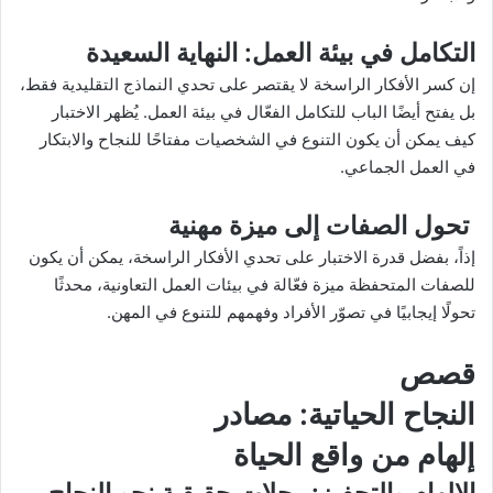
التكامل في بيئة العمل
: النهاية السعيدة
إن كسر الأفكار الراسخة لا يقتصر على تحدي النماذج التقليدية فقط،
بل يفتح أيضًا الباب للتكامل الفعّال في بيئة العمل. يُظهر الاختبار
كيف يمكن أن يكون التنوع في الشخصيات مفتاحًا للنجاح والابتكار
في العمل الجماعي.
تحول الصفات إلى ميزة مهنية
إذاً، بفضل قدرة الاختبار على تحدي الأفكار الراسخة، يمكن أن يكون
للصفات المتحفظة ميزة فعّالة في بيئات العمل التعاونية، محدثًا
تحولًا إيجابيًا في تصوّر الأفراد وفهمهم للتنوع في المهن.
قصص
النجاح الحياتية
: مصادر
إلهام من واقع الحياة