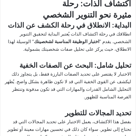
اكتشاف الذات
: رحلة
مثيرة نحو التنوير الشخصي
البداية
: الانطلاق في رحلة الكشف عن الذات
انطلاقك في رحلة اكتشاف الذات يُعتبر البداية لتحقيق التنوير
الشخصي. يقدم “
اختبار الوظيفة المناسبة لشخصيتك
” الوسيلة لهذا
الانطلاق، حيث يركز على تحليل صفات شخصيتك بشمولية.
تحليل شامل
: البحث عن الصفات الخفية
الاختبار لا يقتصر على تحديد الصفات البارزة فقط، بل يتجاوز ذلك
ليكشف عن القوى الخفية التي قد لا تكون ظاهرة بشكل واضح. يُظهر
التحليل الشامل القدرات والمهارات التي قد تكون مدفونة وتنتظر
الفرصة المناسبة للظهور.
تحديد المجالات للتطوير
بفضل هذا الاكتشاف، يعمل الاختبار على تحديد المجالات التي قد
تحتاج إلى تطوير. سواء كان ذلك في تحسين مهارات معينة أو تطوير