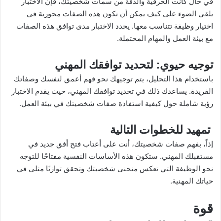
في حال كانت الحرفية والدقة من سمات شخصيتك، فإن الاختبار
يلقي الضوء على كيف يمكن أن تكون هذه الصفات محورية في
اختيار وظيفة تتناسب معها. يحدد الاختبار مدى توافق هذه الصفات
مع بيئة العمل والمهام المحتملة.
توجيه حيوي
: لتحديد توافقك المهني
باستخدام هذا التحليل، يتم توجيهك نحو فهم أعمق لنفسك وصفاتك
الفريدة. يساعدك ذلك في تحديد توافقك المهني، حيث يقدم الاختبار
رؤية شاملة حول كيفية استفادة صفات شخصيتك في بيئة العمل.
تمهيد للخطوات التالية
إذاً، بفهم صفات شخصيتك، أنت على أعتاب فتح أفق جديد في
مستقبلك المهني. ستكون هذه الأساسات النفسية مفتاحًا للتوجه
نحو الوظيفة التي تعكس منحنى شخصيتك وتحقق توازنًا مثلى في
حياتك المهنية.
قوة