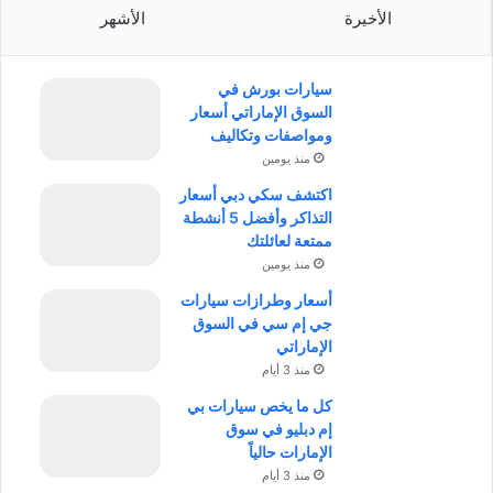
الأخيرة
الأشهر
سيارات بورش في
السوق الإماراتي أسعار
ومواصفات وتكاليف
منذ يومين
اكتشف سكي دبي أسعار
التذاكر وأفضل 5 أنشطة
ممتعة لعائلتك
منذ يومين
أسعار وطرازات سيارات
جي إم سي في السوق
الإماراتي
منذ 3 أيام
كل ما يخص سيارات بي
إم دبليو في سوق
الإمارات حالياً
منذ 3 أيام