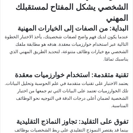
الشخصي يشكل المفتاح لمستقبلك
المهني
البداية
: من الصفات إلى الخيارات المهنية
عندما يكون لديك فهم واضح لصفات شخصيتك، يأخذ الاختبار الخطوة
التالية عبر استخدام خوارزميات معقدة. هدفه هو مطابقة ملفك
الشخصي مع خيارات وظائف متنوعة، لتحديد الطريق المهني الذي
يناسبك تمامًا.
تقنية متقدمة
: استخدام خوارزميات معقدة
يعتمد الاختبار على تقنيات متقدمة في علم الحوسبة وتحليل البيانات.
تلك الخوارزميات تعتمد على البيانات التي تم جمعها من اختبار
الشخصية لضمان أعلى درجات الدقة في التوجيه نحو الوظائف
المناسبة.
تفوق على التقليد
: تجاوز النماذج التقليدية
بينما قد يقتصر النموذج التقليدي على ربط الشخصيات بوظائف