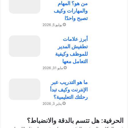
من هو؟ المهام
والمهارات وكيف
تصبح واحدًا
يوليو 5, 2026
أبرز علامات
تطفيش المدير
للموظف وكيفية
التعامل معها
مايو 31, 2026
ما هو التدريب عبر
الإنترنت وكيف تبدأ
رحلتك التعليمية؟
يناير 3, 2026
الحرفية
: هل تتسم بالدقة والانضباط؟