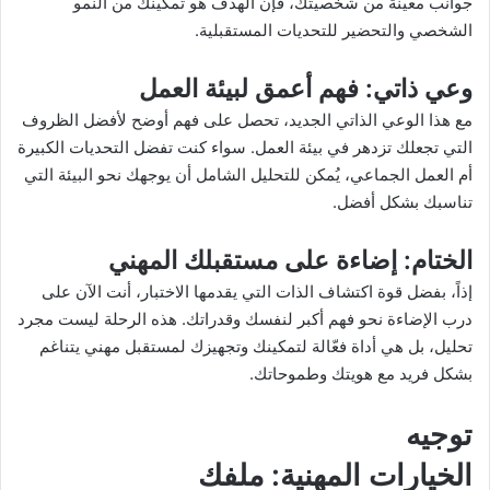
جوانب معينة من شخصيتك، فإن الهدف هو تمكينك من النمو
الشخصي والتحضير للتحديات المستقبلية.
وعي ذاتي
: فهم أعمق لبيئة العمل
مع هذا الوعي الذاتي الجديد، تحصل على فهم أوضح لأفضل الظروف
التي تجعلك تزدهر في بيئة العمل. سواء كنت تفضل التحديات الكبيرة
أم العمل الجماعي، يُمكن للتحليل الشامل أن يوجهك نحو البيئة التي
تناسبك بشكل أفضل.
الختام
: إضاءة على مستقبلك المهني
إذاً، بفضل قوة اكتشاف الذات التي يقدمها الاختبار، أنت الآن على
درب الإضاءة نحو فهم أكبر لنفسك وقدراتك. هذه الرحلة ليست مجرد
تحليل، بل هي أداة فعّالة لتمكينك وتجهيزك لمستقبل مهني يتناغم
بشكل فريد مع هويتك وطموحاتك.
توجيه
الخيارات المهنية
: ملفك