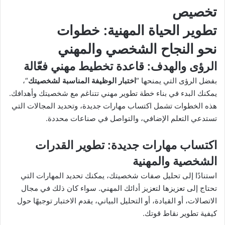
تخصيص
تطوير الحياة المهنية
: خطوات
نحو النجاح الشخصي والمهني
الرؤى والهدف
: قاعدة تخطيط مهني فعّالة
بفضل الرؤى التي يمنحها “
اختبار الوظيفة المناسبة لشخصيتك
“،
يمكنك البدء في بناء خطة تطوير مهني تتناغم مع شخصيتك وأهدافك.
هذه الخطوات تشمل اكتساب مهارات جديدة، وتحديد المجالات التي
تستدعي التعلم الإضافي، والتواصل في صناعات محددة.
اكتساب مهارات جديدة
: تطوير القدرات
الشخصية والمهنية
استنادًا إلى تحليل صفات شخصيتك، يمكنك تحديد المهارات التي
تحتاج إلى تعزيزها لتعزيز أدائك المهني. سواء كان ذلك في مجال
الاتصالات، أو القيادة، أو التحليل البياني، يقدم الاختبار توجيهًا حول
كيفية تطوير نقاط قوتك.