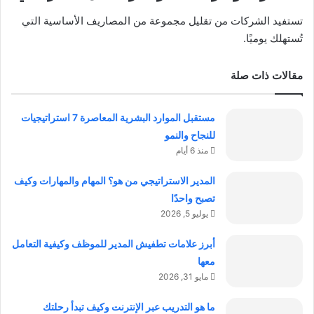
تستفيد الشركات من تقليل مجموعة من المصاريف الأساسية التي
تُستهلك يوميًا.
مقالات ذات صلة
مستقبل الموارد البشرية المعاصرة 7 استراتيجيات
للنجاح والنمو
منذ 6 أيام
المدير الاستراتيجي من هو؟ المهام والمهارات وكيف
تصبح واحدًا
يوليو 5, 2026
أبرز علامات تطفيش المدير للموظف وكيفية التعامل
معها
مايو 31, 2026
ما هو التدريب عبر الإنترنت وكيف تبدأ رحلتك