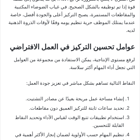
قوة إذا تم توظيفه بالشكل الصحيح. في غياب الضوضاء المكتبية
والمقاطعات المستمرة، يصبح التركيز أعلى والجودة أفضل، خاصة
عندما يمتلك الموظف حرية تنظيم يومه وفقًا لأوقات الذروة الذهنية
لديه.
عوامل تحسين التركيز في
العمل الافتراضي
لرفع مستوى الإنتاجية، يمكن الاستفادة من مجموعة من العوامل
التي تجعل أداء المهام أكثر سلاسة.
النقاط التالية تساهم بشكل مباشر في تعزيز جودة العمل:
إنشاء مساحة عمل مريحة بعيدًا عن مصادر التشتيت.
تحديد ساعات ثابتة للتركيز العميق دون مقاطعات.
استخدام تطبيقات تتبع الوقت لقياس الأداء وتحديد النقاط
القابلة للتحسين.
تنظيم المهام حسب الأولوية لضمان إنجاز الأكثر أهمية في