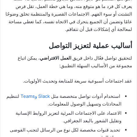
يعرف كل فرد ما هو متوقع منه، وما هي خطة العمل، تقل فرص
التشتت أو سوء الفهم. الاجتماعات القصيرة والمنتظمة تخلق وضوحًا
عامًا وتضمن أن الجميع يتحرك في الاتجاه نفسه، كما تعطي مساحة
لمعالجة أي إشكالات قبل أن تتفاقم.
أساليب عملية لتعزيز التواصل
لتحقيق تواصل فعّال داخل فريق
العمل الافتراضي
، يمكن اتباع
مجموعة من الأساليب السهلة التطبيق:
عقد اجتماعات أسبوعية سريعة للمتابعة وتحديث الأولويات.
استخدام أدوات تواصل متخصصة مثل
Slack وTeams
لتنظيم
المحادثات وتسهيل الوصول للمعلومات.
الاعتماد على الاجتماعات المرئية لتعزيز الروابط الإنسانية
وتقليل الشعور بالبعد الجغرافي.
تحديد قنوات مخصصة لكل نوع من الرسائل لتجنب الفوضى