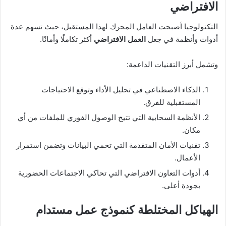
الافتراضي
التكنولوجيا أصبحت العامل المحرك لهذا المستقبل، حيث تسهم عدة
أدوات وأنظمة في جعل
العمل الافتراضي
أكثر تكاملًا وأمانًا.
وتشمل أبرز التقنيات الداعمة:
الذكاء الاصطناعي في تحليل الأداء وتوقع الاحتياجات
المستقبلية للفرق.
الأنظمة السحابية التي تتيح الوصول الفوري للملفات من أي
مكان.
تقنيات الأمان المتقدمة التي تحمي البيانات وتضمن استمرار
الأعمال.
أدوات التعاون الافتراضي التي تحاكي الاجتماعات الحضورية
بجودة أعلى.
الهياكل المختلطة كنموذج عمل مستدام