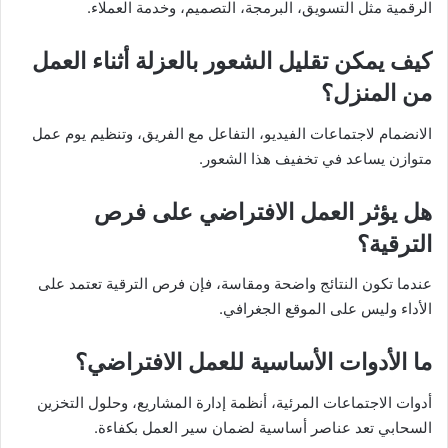
الرقمية مثل التسويق، البرمجة، التصميم، وخدمة العملاء.
كيف يمكن تقليل الشعور بالعزلة أثناء العمل
من المنزل؟
الانضمام لاجتماعات الفيديو، التفاعل مع الفريق، وتنظيم يوم عمل
متوازن يساعد في تخفيف هذا الشعور.
هل يؤثر العمل الافتراضي على فرص
الترقية؟
عندما تكون النتائج واضحة ومقاسة، فإن فرص الترقية تعتمد على
الأداء وليس على الموقع الجغرافي.
ما الأدوات الأساسية للعمل الافتراضي؟
أدوات الاجتماعات المرئية، أنظمة إدارة المشاريع، وحلول التخزين
السحابي تعد عناصر أساسية لضمان سير العمل بكفاءة.