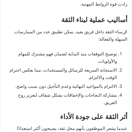
زادت قوة الروابط المهنية.
أساليب عملية لبناء الثقة
لإرساء الثقة داخل فريق بعيد، يمكن تطبيق عدد من الممارسات
السهلة والفعالة:
توضيح التوقعات منذ البداية لضمان فهم مشترك للمهام
والأولويات.
الاستجابة السريعة للرسائل والمستجدات، مما يعكس احترام
الوقت والالتزام.
الالتزام بالمواعيد النهائية وعدم التأجيل دون سبب واضح.
مشاركة النجاحات والإخفاقات بشكل شفاف لتعزيز روح
الفريق.
أثر الثقة على جودة الأداء
عندما يشعر الموظفون بأنهم محل ثقة، يصبحون أكثر استعدادًا