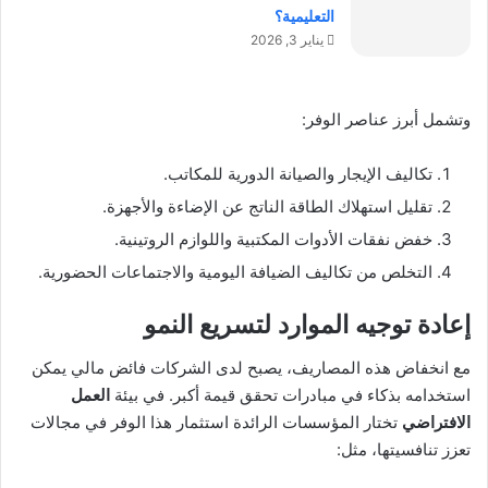
التعليمية؟
يناير 3, 2026
وتشمل أبرز عناصر الوفر:
تكاليف الإيجار والصيانة الدورية للمكاتب.
تقليل استهلاك الطاقة الناتج عن الإضاءة والأجهزة.
خفض نفقات الأدوات المكتبية واللوازم الروتينية.
التخلص من تكاليف الضيافة اليومية والاجتماعات الحضورية.
إعادة توجيه الموارد لتسريع النمو
مع انخفاض هذه المصاريف، يصبح لدى الشركات فائض مالي يمكن
استخدامه بذكاء في مبادرات تحقق قيمة أكبر. في بيئة
العمل
الافتراضي
تختار المؤسسات الرائدة استثمار هذا الوفر في مجالات
تعزز تنافسيتها، مثل: