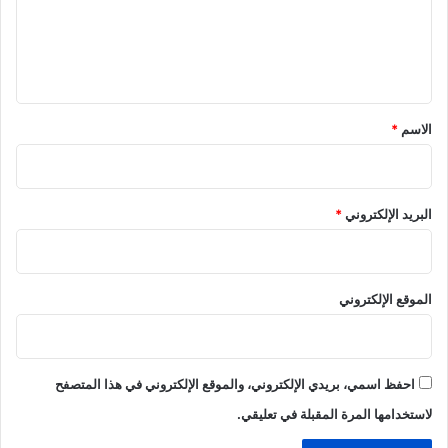
ع
ل
ي
ق
*
الاسم
*
البريد الإلكتروني
*
الموقع الإلكتروني
احفظ اسمي، بريدي الإلكتروني، والموقع الإلكتروني في هذا المتصفح
لاستخدامها المرة المقبلة في تعليقي.