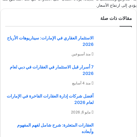
يؤدي إلى ارتفاع الأسعار.
مقالات ذات صلة
الاستثمار العقاري في الإمارات: سيناريوهات الأرباح
2026
منذ أسبوعين
7 أسرار قبل الاستثمار في العقارات في دبي لعام
2026
منذ 4 أسابيع
أفضل شركات إدارة العقارات الفاخرة في الإمارات
لعام 2026
مايو 6, 2026
العقارات المتعثرة: شرح شامل لفهم المفهوم
وأبعاده