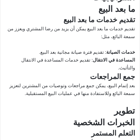
ما بعد البيع
تقديم خدمات ما بعد البيع
تقديم خدمات ما بعد البيع يمكن أن يزيد من رضا المشتري ويعزز من
سمعة البائع، مثل:
خدمات الصيانة
: تقديم فترة صيانة مجانية بعد البيع.
المساعدة في الانتقال
: تقديم خدمات المساعدة في الانتقال
والتأثيث.
جمع المراجعات
بعد إتمام البيع، يمكن جمع مراجعات وتوصيات من المشترين لتعزيز
سمعة البائع وللاستفادة منها في عمليات البيع المستقبلية.
تطوير
الخبرات الشخصية
التعلم المستمر