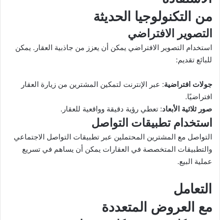
من التكنولوجيا الحديثة
التصوير الافتراضي
استخدام التصوير الافتراضي يمكن أن يعزز من جاذبية العقار. يمكن
للبائع تقديم:
جولات افتراضية
: عبر الإنترنت لتمكين المشترين من زيارة العقار
افتراضيًا.
صور ثلاثية الأبعاد
: تعطي رؤية دقيقة وواقعية للعقار.
استخدام تطبيقات التواصل
التواصل مع المشترين المحتملين عبر تطبيقات التواصل الاجتماعي
والتطبيقات المتخصصة في العقارات يمكن أن يساهم في تسريع
عملية البيع.
التعامل
مع العروض المتعددة