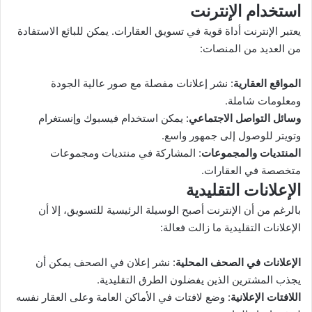
استخدام الإنترنت
يعتبر الإنترنت أداة قوية في تسويق العقارات. يمكن للبائع الاستفادة
من العديد من المنصات:
المواقع العقارية
: نشر إعلانات مفصلة مع صور عالية الجودة
ومعلومات شاملة.
وسائل التواصل الاجتماعي
: يمكن استخدام فيسبوك وإنستغرام
وتويتر للوصول إلى جمهور واسع.
المنتديات والمجموعات
: المشاركة في منتديات ومجموعات
متخصصة في العقارات.
الإعلانات التقليدية
بالرغم من أن الإنترنت أصبح الوسيلة الرئيسية للتسويق، إلا أن
الإعلانات التقليدية ما زالت فعالة:
الإعلانات في الصحف المحلية
: نشر إعلان في الصحف يمكن أن
يجذب المشترين الذين يفضلون الطرق التقليدية.
اللافتات الإعلانية
: وضع لافتات في الأماكن العامة وعلى العقار نفسه