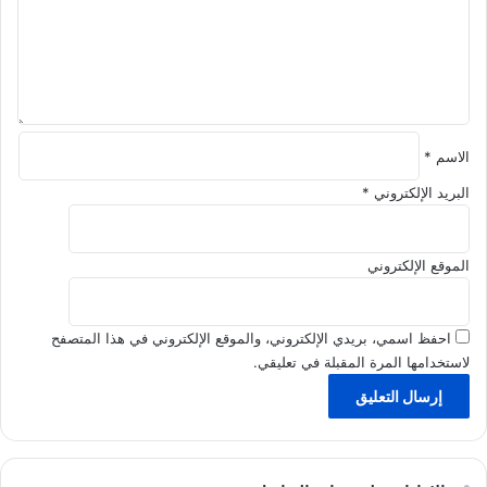
ل
ل
ك
ي
ق
*
الاسم
*
البريد الإلكتروني
*
الموقع الإلكتروني
احفظ اسمي، بريدي الإلكتروني، والموقع الإلكتروني في هذا المتصفح
لاستخدامها المرة المقبلة في تعليقي.