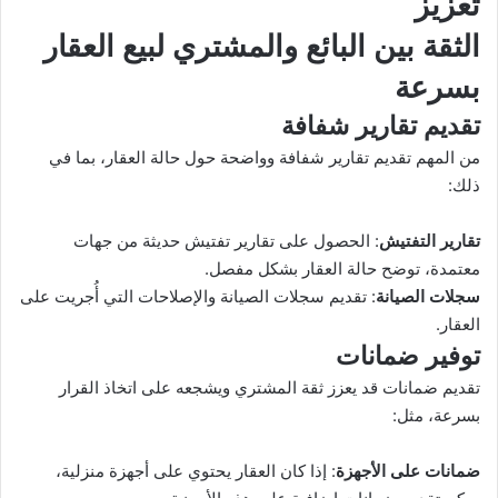
تعزيز
الثقة بين البائع والمشتري لبيع العقار
بسرعة
تقديم تقارير شفافة
من المهم تقديم تقارير شفافة وواضحة حول حالة العقار، بما في
ذلك:
تقارير التفتيش
: الحصول على تقارير تفتيش حديثة من جهات
معتمدة، توضح حالة العقار بشكل مفصل.
سجلات الصيانة
: تقديم سجلات الصيانة والإصلاحات التي أُجريت على
العقار.
توفير ضمانات
تقديم ضمانات قد يعزز ثقة المشتري ويشجعه على اتخاذ القرار
بسرعة، مثل:
ضمانات على الأجهزة
: إذا كان العقار يحتوي على أجهزة منزلية،