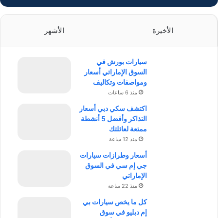
الأخيرة
الأشهر
سيارات بورش في
السوق الإماراتي أسعار
ومواصفات وتكاليف
منذ 6 ساعات
اكتشف سكي دبي أسعار
التذاكر وأفضل 5 أنشطة
ممتعة لعائلتك
منذ 12 ساعة
أسعار وطرازات سيارات
جي إم سي في السوق
الإماراتي
منذ 22 ساعة
كل ما يخص سيارات بي
إم دبليو في سوق