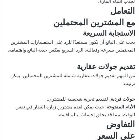
لجذب انتباه المارة.
التعامل
مع المشترين المحتملين
الاستجابة السريعة
يجب على البائع أن يكون مستعدًا للرد على استفسارات المشترين
المحتملين بسرعة وفعالية. الرد السريع يعكس جدية البائع واهتمامه.
تقديم جولات عقارية
من المهم تقديم جولات عقارية شاملة للمشترين المحتملين. يمكن
ترتيب:
جولات فردية
: لتقديم تجربة شخصية للمشتري.
الأيام المفتوحة
: حيث يمكن لعدة مشترين زيارة العقار في نفس
الوقت، مما قد يخلق إحساسًا بالمنافسة.
التفاوض
على السعر