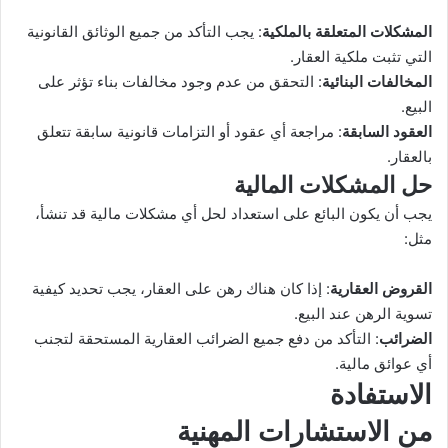
المشكلات المتعلقة بالملكية
: يجب التأكد من جميع الوثائق القانونية
التي تثبت ملكية العقار.
المخالفات البنائية
: التحقق من عدم وجود مخالفات بناء تؤثر على
البيع.
العقود السابقة
: مراجعة أي عقود أو التزامات قانونية سابقة تتعلق
بالعقار.
حل المشكلات المالية
يجب أن يكون البائع على استعداد لحل أي مشكلات مالية قد تنشأ،
مثل:
القروض العقارية
: إذا كان هناك رهن على العقار، يجب تحديد كيفية
تسوية الرهن عند البيع.
الضرائب
: التأكد من دفع جميع الضرائب العقارية المستحقة لتجنب
أي عوائق مالية.
الاستفادة
من الاستشارات المهنية