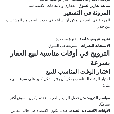
متابعة تقارير السوق
: العقاري والاتجاهات الاقتصادية.
المرونة في التسعير
المرونة في التسعير يمكن أن تساعد في جذب المزيد من المشترين،
من خلال:
تقديم عروض خاصة
: لفترة محدودة.
الاستجابة للتغيرات
: السريعة في السوق.
الترويج في أوقات مناسبة لبيع العقار
بسرعة
اختيار الوقت المناسب للبيع
اختيار الوقت المناسب يمكن أن يؤثر بشكل كبير على سرعة البيع،
مثل:
مواسم الذروة
: مثل فصل الربيع والصيف عندما يكون السوق أكثر
نشاطًا.
الأوقات الاقتصادية الجيدة
: عندما يكون الاقتصاد في حالة انتعاش.