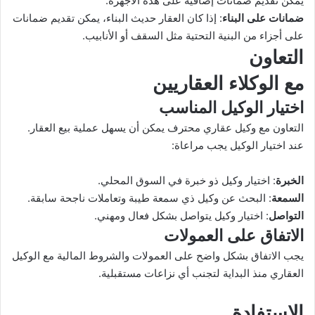
يمكن تقديم ضمانات إضافية على هذه الأجهزة.
ضمانات على البناء
: إذا كان العقار حديث البناء، يمكن تقديم ضمانات
على أجزاء من البنية التحتية مثل السقف أو الأنابيب.
التعاون
مع الوكلاء العقاريين
اختيار الوكيل المناسب
التعاون مع وكيل عقاري محترف يمكن أن يسهل عملية بيع العقار.
عند اختيار الوكيل يجب مراعاة:
الخبرة
: اختيار وكيل ذو خبرة في السوق المحلي.
السمعة
: البحث عن وكيل ذي سمعة طيبة وتعاملات ناجحة سابقة.
التواصل
: اختيار وكيل يتواصل بشكل فعال ومهني.
الاتفاق على العمولات
يجب الاتفاق بشكل واضح على العمولات والشروط المالية مع الوكيل
العقاري منذ البداية لتجنب أي نزاعات مستقبلية.
الاستفادة