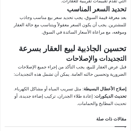
التي تقدم تقييمات تقريبية للعقارات.
تحديد السعر المناسب
بعد معرفة قيمة السوق، يجب تحديد سعر بيع مناسب وجاذب
للمشترين. يجب أن يكون السعر معقولاً ويتناسب مع حالة العقار
وموقعه، مع مراعاة الأسعار السائدة في السوق.
تحسين الجاذبية لبيع العقار بسرعة
التجديدات والإصلاحات
قبل عرض العقار للبيع، يجب التأكد من إجراء جميع الإصلاحات
الضرورية وتحسين حالته العامة. يمكن أن تشمل هذه التجديدات:
إصلاح الأعطال البسيطة
: مثل تسريب المياه أو مشاكل الكهرباء.
تحديث الديكورات
: إعادة طلاء الجدران، تركيب إضاءة جديدة، أو
تحديث المطابخ والحمامات.
مقالات ذات صلة