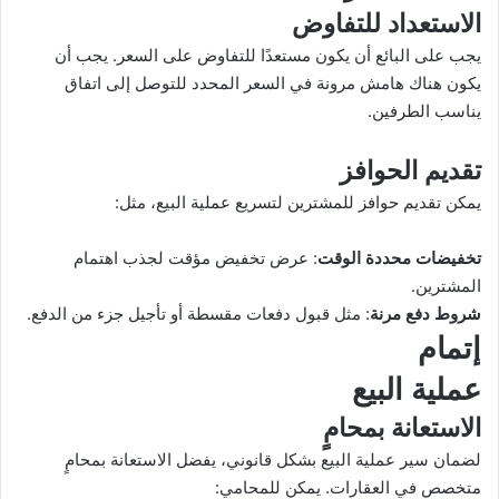
الاستعداد للتفاوض
يجب على البائع أن يكون مستعدًا للتفاوض على السعر. يجب أن
يكون هناك هامش مرونة في السعر المحدد للتوصل إلى اتفاق
يناسب الطرفين.
تقديم الحوافز
يمكن تقديم حوافز للمشترين لتسريع عملية البيع، مثل:
تخفيضات محددة الوقت
: عرض تخفيض مؤقت لجذب اهتمام
المشترين.
شروط دفع مرنة
: مثل قبول دفعات مقسطة أو تأجيل جزء من الدفع.
إتمام
عملية البيع
الاستعانة بمحامٍ
لضمان سير عملية البيع بشكل قانوني، يفضل الاستعانة بمحامٍ
متخصص في العقارات. يمكن للمحامي: