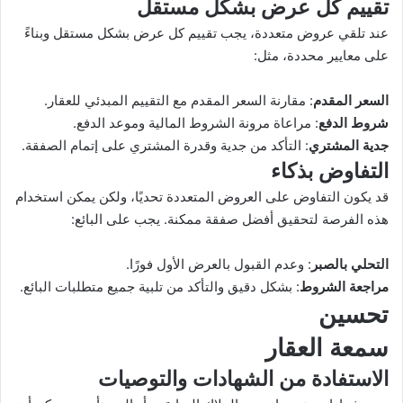
تقييم كل عرض بشكل مستقل
عند تلقي عروض متعددة، يجب تقييم كل عرض بشكل مستقل وبناءً
على معايير محددة، مثل:
السعر المقدم
: مقارنة السعر المقدم مع التقييم المبدئي للعقار.
شروط الدفع
: مراعاة مرونة الشروط المالية وموعد الدفع.
جدية المشتري
: التأكد من جدية وقدرة المشتري على إتمام الصفقة.
التفاوض بذكاء
قد يكون التفاوض على العروض المتعددة تحديًا، ولكن يمكن استخدام
هذه الفرصة لتحقيق أفضل صفقة ممكنة. يجب على البائع:
التحلي بالصبر
: وعدم القبول بالعرض الأول فورًا.
مراجعة الشروط
: بشكل دقيق والتأكد من تلبية جميع متطلبات البائع.
تحسين
سمعة العقار
الاستفادة من الشهادات والتوصيات