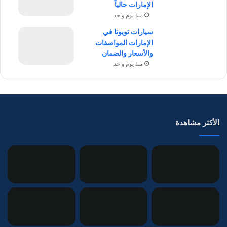
الإمارات حالياً
منذ يوم واحد
سيارات تويوتا في
الإمارات المواصفات
والأسعار والضمان
منذ يوم واحد
الأكثر مشاهدة