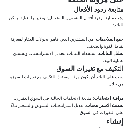
متابعة ردود الأفعال
يجب متابعة ردود أفعال المشترين المحتملين وتقييمها بعناية. يمكن
للبائع:
جمع الملاحظات
: من المشترين الذين قاموا بجولات العقار لمعرفة
نقاط القوة والضعف.
تحليل البيانات
: استخدام البيانات لتعديل الاستراتيجيات وتحسين
عملية البيع.
التكيف مع تغيرات السوق
يجب على البائع أن يكون مرنًا ومستعدًا للتكيف مع تغيرات السوق،
من خلال:
مراقبة الاتجاهات
: متابعة الاتجاهات الحالية في السوق العقاري.
تحديث الاستراتيجيات
: تعديل استراتيجيات التسويق والتسعير بناءً
على التغيرات في السوق.
إنشاء