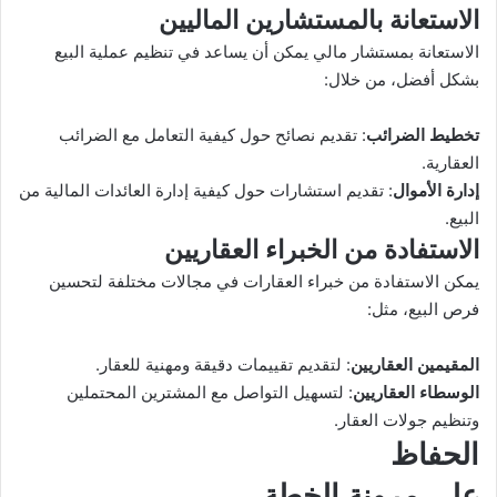
الاستعانة بالمستشارين الماليين
الاستعانة بمستشار مالي يمكن أن يساعد في تنظيم عملية البيع
بشكل أفضل، من خلال:
تخطيط الضرائب
: تقديم نصائح حول كيفية التعامل مع الضرائب
العقارية.
إدارة الأموال
: تقديم استشارات حول كيفية إدارة العائدات المالية من
البيع.
الاستفادة من الخبراء العقاريين
يمكن الاستفادة من خبراء العقارات في مجالات مختلفة لتحسين
فرص البيع، مثل:
المقيمين العقاريين
: لتقديم تقييمات دقيقة ومهنية للعقار.
الوسطاء العقاريين
: لتسهيل التواصل مع المشترين المحتملين
وتنظيم جولات العقار.
الحفاظ
على مرونة الخطة