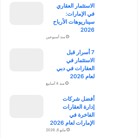
الاستثمار العقاري
في الإمارات:
سيناريوهات الأرباح
2026
منذ أسبوعين
7 أسرار قبل
الاستثمار في
العقارات في دبي
لعام 2026
منذ 4 أسابيع
أفضل شركات
إدارة العقارات
الفاخرة في
الإمارات لعام 2026
مايو 6, 2026