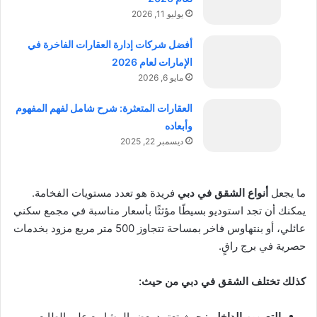
يوليو 11, 2026
أفضل شركات إدارة العقارات الفاخرة في
الإمارات لعام 2026
مايو 6, 2026
العقارات المتعثرة: شرح شامل لفهم المفهوم
وأبعاده
ديسمبر 22, 2025
ما يجعل
أنواع الشقق في دبي
فريدة هو تعدد مستويات الفخامة.
يمكنك أن تجد استوديو بسيطًا مؤثثًا بأسعار مناسبة في مجمع سكني
عائلي، أو بنتهاوس فاخر بمساحة تتجاوز 500 متر مربع مزود بخدمات
حصرية في برج راقٍ.
كذلك تختلف الشقق في دبي من حيث:
التصميم الداخلي
: حيث تعتمد بعض المشاريع على الطابع