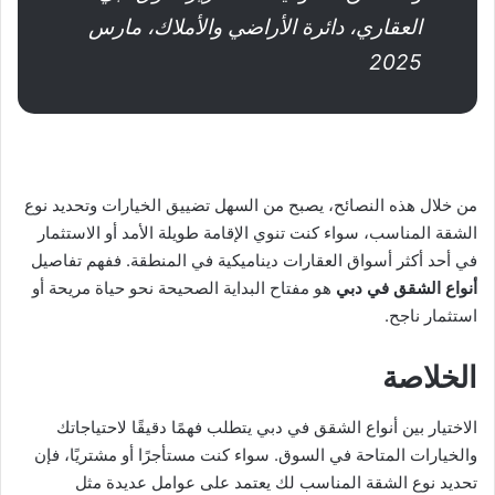
العقاري، دائرة الأراضي والأملاك، مارس
2025
من خلال هذه النصائح، يصبح من السهل تضييق الخيارات وتحديد نوع
الشقة المناسب، سواء كنت تنوي الإقامة طويلة الأمد أو الاستثمار
في أحد أكثر أسواق العقارات ديناميكية في المنطقة. ففهم تفاصيل
أنواع الشقق في دبي
هو مفتاح البداية الصحيحة نحو حياة مريحة أو
استثمار ناجح.
الخلاصة
الاختيار بين أنواع الشقق في دبي يتطلب فهمًا دقيقًا لاحتياجاتك
والخيارات المتاحة في السوق. سواء كنت مستأجرًا أو مشتريًا، فإن
تحديد نوع الشقة المناسب لك يعتمد على عوامل عديدة مثل