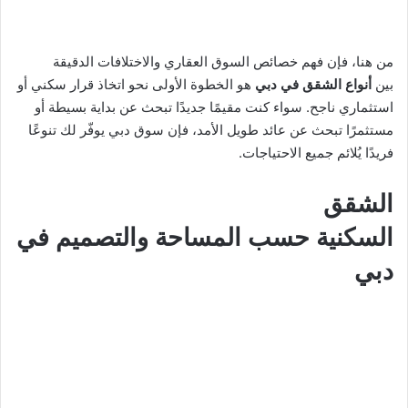
من هنا، فإن فهم خصائص السوق العقاري والاختلافات الدقيقة
بين
أنواع الشقق في دبي
هو الخطوة الأولى نحو اتخاذ قرار سكني أو
استثماري ناجح. سواء كنت مقيمًا جديدًا تبحث عن بداية بسيطة أو
مستثمرًا تبحث عن عائد طويل الأمد، فإن سوق دبي يوفّر لك تنوعًا
فريدًا يُلائم جميع الاحتياجات.
الشقق
السكنية حسب المساحة والتصميم في
دبي