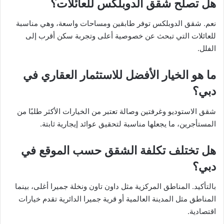
هل تصلح شقق الدوبلكس للعائلات؟
نعم. شقق الدوبلكس توفر طابقين ومساحات واسعة، وهي مناسبة
للعائلات التي تبحث عن خصوصية أعلى وتجربة سكن أقرب إلى
الفلل.
ما هو الخيار الأفضل للاستثمار العقاري في
دبي؟
شقق الاستوديو وغرفتين وصالة تعتبر من الخيارات الأكثر طلبًا من
المستأجرين، ما يجعلها مناسبة لتحقيق عوائد إيجارية ثابتة.
هل تختلف تكلفة الشقق حسب الموقع في
دبي؟
بالتأكيد. المناطق المركزية مثل داون تاون ونخلة جميرا أغلى، بينما
المناطق مثل المدينة العالمية أو قرية جميرا الدائرية تقدم خيارات
اقتصادية.