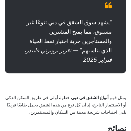
“يشهد سوق الشقق في دبي تنوعًا غير
مسبوق، مما يمنح المشترين
والمستأجرين حرية اختيار نمط الحياة
الذي يناسبهم” —
تقرير بروبرتي فايندر،
فبراير
2025
يمثل فهم
أنواع الشقق في دبي
خطوة أولى في طريق السكن الذكي
أو الاستثمار الناجح، إذ أن كل نوع من هذه الشقق يحمل طابعًا فريدًا
يلبي احتياجات شريحة معينة من السكان والمستثمرين.
نصائح