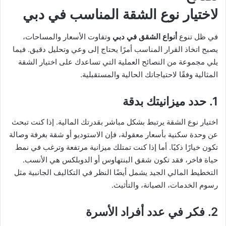
لاختيار نوع الشقة المناسب في دبي
في ظل تنوع
أنواع الشقق في دبي
وتفاوت الأسعار والمساحات،
يصبح اتخاذ القرار المناسب أمرًا يحتاج إلى وعي وتحليل دقيق. فيما
يلي مجموعة من النصائح العملية التي تساعدك على اختيار الشقة
المثالية وفقًا لاحتياجاتك الحالية والمستقبلية.
1. حدد ميزانيتك بدقة
اختيار نوع الشقة يرتبط بشكل مباشر بقدرتك المالية. إذا كنت تبحث
عن وحدة سكنية بأسعار معقولة، فإن الاستوديو أو شقة بغرفة وصالة
تكون خيارًا ذكيًا. أما إذا كنت تمتلك ميزانية مرتفعة وترغب في نمط
حياة فاخر، فقد تكون شقق البنتهاوس أو الدوبلكس هي الأنسب.
التخطيط المالي الجيد يشمل أيضًا النظر في التكاليف الجانبية مثل
رسوم الخدمات، الصيانة، والتأثيث.
2. فكر في عدد أفراد الأسرة