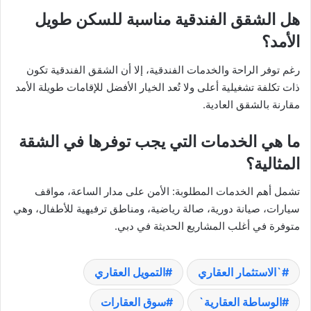
هل الشقق الفندقية مناسبة للسكن طويل
الأمد؟
رغم توفر الراحة والخدمات الفندقية، إلا أن الشقق الفندقية تكون
ذات تكلفة تشغيلية أعلى ولا تُعد الخيار الأفضل للإقامات طويلة الأمد
مقارنة بالشقق العادية.
ما هي الخدمات التي يجب توفرها في الشقة
المثالية؟
تشمل أهم الخدمات المطلوبة: الأمن على مدار الساعة، مواقف
سيارات، صيانة دورية، صالة رياضية، ومناطق ترفيهية للأطفال، وهي
متوفرة في أغلب المشاريع الحديثة في دبي.
`الاستثمار العقاري
التمويل العقاري
الوساطة العقارية`
سوق العقارات