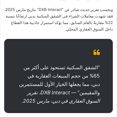
وبحسب تقرير حديث صادر عن “DXB Interact” بتاريخ مارس 2025،
فقد شهدت معاملات الشراء في الشقق السكنية بدبي ارتفاعًا بنسبة
22% مقارنةً بالعام السابق، مما يؤكد استمرار جاذبية هذا القطاع
داخل السوق العقاري المحلي.
“الشقق السكنية تستحوذ على أكثر من
65% من حجم المبيعات العقارية في
دبي، مما يجعلها الخيار الأول للمستثمرين
والمقيمين” —
DXB Interact، تقرير
السوق العقاري في دبي، مارس 2025
.