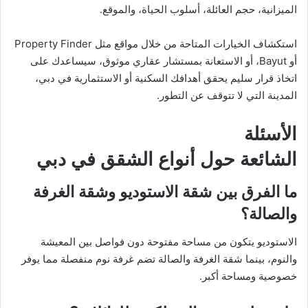
الميزانية، حجم العائلة، أسلوب الحياة، والموقع.
استكشاف الخيارات المتاحة من خلال مواقع مثل Property Finder
أو Bayut، أو الاستعانة بمستشار عقاري موثوق، سيساعدك على
اتخاذ قرار سليم يحقق أهدافك السكنية أو الاستثمارية في دبي،
المدينة التي لا تتوقف عن التطور.
الأسئلة
الشائعة حول أنواع الشقق في دبي
ما الفرق بين شقة الاستوديو وشقة الغرفة
والصالة؟
الاستوديو يتكون من مساحة مفتوحة دون فواصل بين المعيشة
والنوم، بينما شقة الغرفة والصالة تضم غرفة نوم منفصلة مما يوفر
خصوصية ومساحة أكبر.