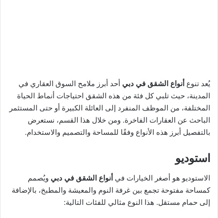
يُعد تنوع
أنواع الشقق في دبي
أحد أبرز ملامح السوق العقاري في
المدينة، حيث تلبي كل فئة من هذه الشقق احتياجات أنماط الحياة
المختلفة، من الموظف المنفرد إلى العائلة الكبيرة أو حتى المستثمر
الباحث عن العقارات الفاخرة. ومن خلال هذا القسم، نستعرض
بالتفصيل أبرز هذه الأنواع وفقًا للمساحة والتصميم والاستخدام.
استوديو
الاستوديو هو أصغر الخيارات في
أنواع الشقق في دبي
ويُصمم
كمساحة مفتوحة تجمع بين غرفة النوم والمعيشة والمطبخ، بالإضافة
إلى حمام مستقل. هذا النوع مثالي للفئات التالية: