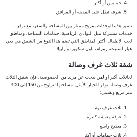
حمامين أو أكثر
شرفة تطل على المدينة أو المرافق
تتميز هذه الوحدات بمزيج ممتاز بين المساحة والسعر، مع توفر
خدمات مشتركة مثل النوادي الرياضية، حمامات السباحة، ومناطق
لعب الأطفال. أكثر المناطق التي تضم هذا النوع من الشقق هي دبي
هيلز استيت، رمرام، تاون سكوير، وأرابيلا.
شقة ثلاث غرف وصالة
لعائلات أكبر أو لمن يبحث عن مزيد من الخصوصية، فإن شقق الثلاث
غرف وصالة توفر الخيار الأمثل. مساحتها تتراوح من 150 إلى 300
متر مربع وتشمل:
ثلاث غرف نوم
غرفة معيشة كبيرة
مطبخ واسع
ثلاث حمامات أو أكثر