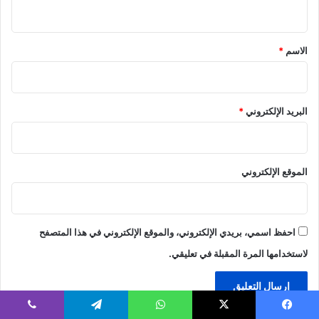
ي
ق
*
الاسم
*
البريد الإلكتروني
*
الموقع الإلكتروني
احفظ اسمي، بريدي الإلكتروني، والموقع الإلكتروني في هذا المتصفح
لاستخدامها المرة المقبلة في تعليقي.